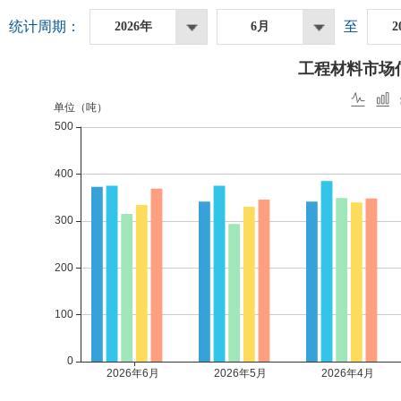
统计周期：
至
2026年
6月
2