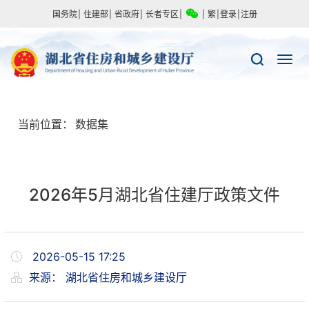
国务院
|
住建部
|
省政府
|
长者专区
|
|
繁
|
登录
|
注册
当前位置：
数据集
2026年5月湖北省住建厅政策文件
2026-05-15 17:25
来源：
湖北省住房和城乡建设厅