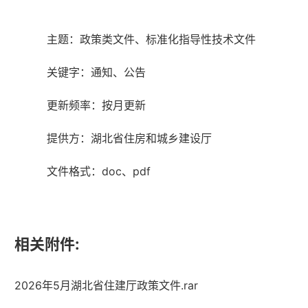
主题：政策类文件、标准化指导性技术文件
关键字：通知、公告
更新频率：按月更新
提供方：湖北省住房和城乡建设厅
文件格式：doc、pdf
相关附件:
2026年5月湖北省住建厅政策文件.rar
湖北省住建厅机关后勤服务中心