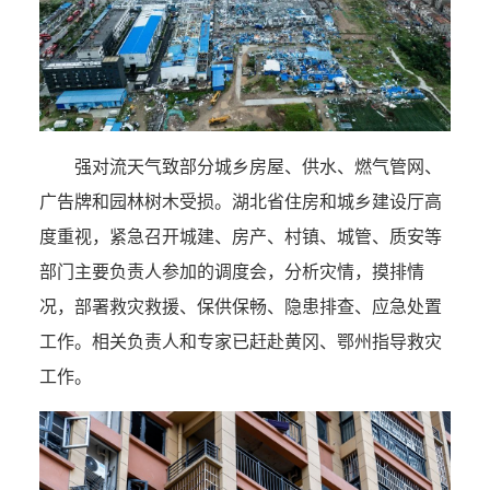
强对流天气致部分城乡房屋、供水、燃气管网、
广告牌和园林树木受损。湖北省住房和城乡建设厅高
度重视，紧急召开城建、房产、村镇、城管、质安等
部门主要负责人参加的调度会，分析灾情，摸排情
况，部署救灾救援、保供保畅、隐患排查、应急处置
工作。相关负责人和专家已赶赴黄冈、鄂州指导救灾
工作。