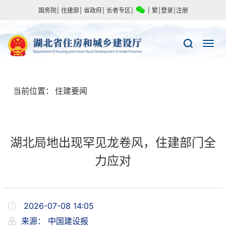
国务院
|
住建部
|
省政府
|
长者专区
|
|
繁
|
登录
|
注册
当前位置：
住建要闻
湖北局地出现罕见龙卷风，住建部门全
力应对
2026-07-08 14:05
来源：
中国建设报