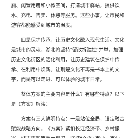
厕、闲置用房和小微空间，打造城市驿站，提供饮
水、充电、售卖、休憩等服务。这些小事，让市民和
游客都能感受到城市的温度。
四是保护传承，让历史文化融入现代生活。文化
是城市的灵魂，湖北将坚持“留改拆建控”并举，加强
历史文化街区的活化利用，让历史建筑在保护中传
承、在利用中焕新。让荆楚文化不再是书本上的文
字，而是可以走进、可以体验的城市日常。
整体方案的主要内容是什么？有哪些特点？以下
是《方案》解读：
方案有三大鲜明特点：一是站位全局，锚定融合
赋能战略方向。《方案》紧扣长江经济带、乡村振