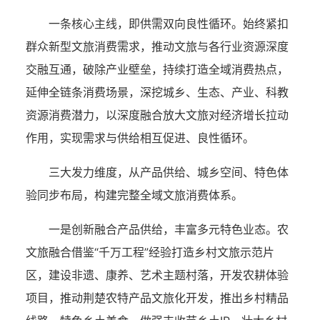
一条核心主线，即供需双向良性循环。始终紧扣
群众新型文旅消费需求，推动文旅与各行业资源深度
交融互通，破除产业壁垒，持续打造全域消费热点，
延伸全链条消费场景，深挖城乡、生态、产业、科教
资源消费潜力，以深度融合放大文旅对经济增长拉动
作用，实现需求与供给相互促进、良性循环。
三大发力维度，从产品供给、城乡空间、特色体
验同步布局，构建完整全域文旅消费体系。
一是创新融合产品供给，丰富多元特色业态。农
文旅融合借鉴“千万工程”经验打造乡村文旅示范片
区，建设非遗、康养、艺术主题村落，开发农耕体验
项目，推动荆楚农特产品文旅化开发，推出乡村精品