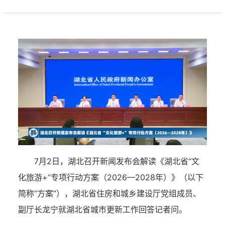
7月2日，湖北召开新闻发布会解读《湖北省“文
化旅游+”专项行动方案（2026—2028年）》（以下
简称“方案”），
湖北省住房和城乡建设厅党组成员、
副厅长龙宁就湖北省城市更新工作回答记者问。