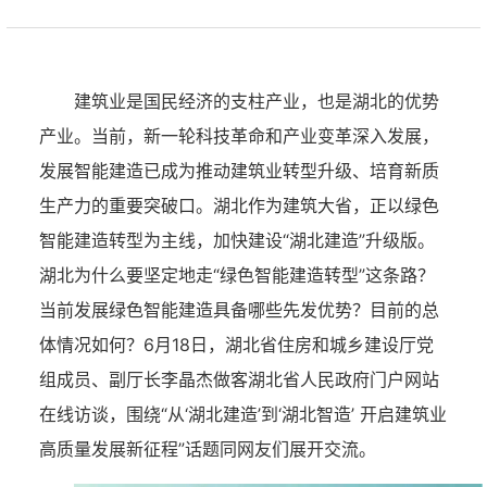
建筑业是国民经济的支柱产业，也是湖北的优势
产业。当前，新一轮科技革命和产业变革深入发展，
发展智能建造已成为推动建筑业转型升级、培育新质
生产力的重要突破口。湖北作为建筑大省，正以绿色
智能建造转型为主线，加快建设“湖北建造”升级版。
湖北为什么要坚定地走“绿色智能建造转型”这条路？
当前发展绿色智能建造具备哪些先发优势？目前的总
体情况如何？6月18日，湖北省住房和城乡建设厅党
组成员、副厅长李晶杰做客湖北省人民政府门户网站
在线访谈，围绕“从‘湖北建造’到‘湖北智造’ 开启建筑业
高质量发展新征程”话题同网友们展开交流。