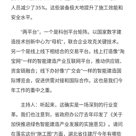
人员减少了35%。这些装备极大地提升了施工效能和
安全水平。
“两平台”，一个是科创平台矩阵。以国家数字建
造技术创新中心为“母机”，联合企业攻克关键技术。
另一个是线上线下相结合的交易平台。线上打造像“淘
宝网”一样的智能建造产业互联网平台，推动供应链、
资金链融合；线下办好像“广交会”一样的智能建造国
际博览会，促进供需对接和国际合作。这也是我们今
年工作的重中之重。
主持人：
听起来，这确实是一场深刻的行业变
革。我们也注意到，省政府办公厅去年印发了《关于
加快推进绿色智能建造产业发展的实施意见》。请问
在落实这份“施工图”方面，湖北省住建厅今年有哪些