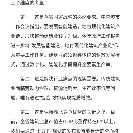
三个维度的考量：
第一，这是落实国家战略的必然要求。中央城市
工作会议指出，要发展智能建造，培育现代化建筑产
业链，加快推动建筑业转型升级。今年政府工作报告
进一步将“发展智能建造，培育现代化建筑产业链”作
为重要工作任务。建筑业必须摒弃传统的粗放发展模
式，通过数字化、智能化手段提升全要素生产率。
第二，这是解决行业痛点的现实需要。传统建筑
业面临劳动力短缺、资源消耗大、生产效率低等问
题，唯有通过“智造”才能实现提质增效。
第三，这是保持湖北竞争优势的关键之举。目
前，全省建筑业总产值占GDP比重保持在6%以上，
我们要通过“十五五”规划的发布和智能建造的全面推