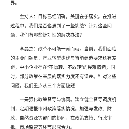
界。
主持人：
目标已经明确，关键在于落实。在推进
过程中，我们是否也遇到了一些挑战？针对这些问
题，我们有哪些针对性的解决办法？
李晶杰：
改革不可能一蹴而就。当前，我们面临
的主要问题是：产业转型步伐与智能建造要求还有差
距，中小企业存在“不愿转、不敢转”的畏难情绪；同
时，部分政策在基层的落实力度还有温差。针对这些
问题，我们重点从三个方面破题：
一是强化政策督导与协同。建立健全督导调度机
制，定期通报市州政策落实情况。加强与发改、财
政、自然资源等部门的协同，在政策支持、行政审
批、市场监管等环节形成合力。