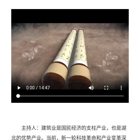
主持人：
建筑业是国民经济的支柱产业，也是湖
北的优势产业。当前，新一轮科技革命和产业变革深