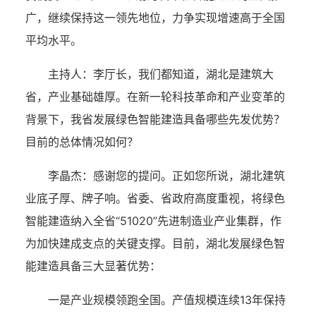
广，继续保持这一领先地位，力争实现增速高于全国
平均水平。
主持人：
李厅长，我们都知道，湖北是建筑大
省，产业基础雄厚。在新一轮科技革命和产业变革的
背景下，我省发展绿色智能建造具备哪些先发优势？
目前的总体情况如何？
李晶杰：
感谢您的提问。正如您所说，湖北建筑
业底子厚、牌子响。省委、省政府高度重视，将绿色
智能建造纳入全省“51020”先进制造业产业集群，作
为加快建成支点的关键支撑。目前，湖北发展绿色智
能建造具备三大显著优势：
一是产业规模领跑全国。产值规模连续13年保持