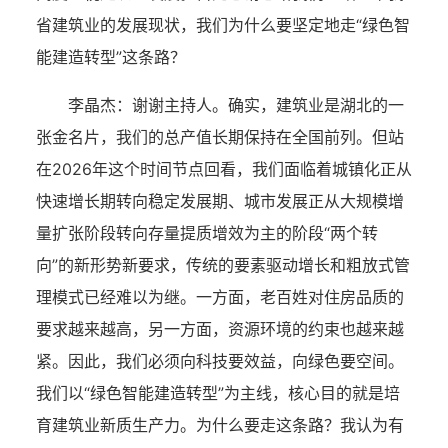
省建筑业的发展现状，我们为什么要坚定地走“绿色智
能建造转型”这条路？
李晶杰：
谢谢主持人。确实，建筑业是湖北的一
张金名片，我们的总产值长期保持在全国前列。但站
在2026年这个时间节点回看，我们面临着城镇化正从
快速增长期转向稳定发展期、城市发展正从大规模增
量扩张阶段转向存量提质增效为主的阶段“两个转
向”的新形势新要求，传统的要素驱动增长和粗放式管
理模式已经难以为继。一方面，老百姓对住房品质的
要求越来越高，另一方面，资源环境的约束也越来越
紧。因此，我们必须向科技要效益，向绿色要空间。
我们以“绿色智能建造转型”为主线，核心目的就是培
育建筑业新质生产力。为什么要走这条路？我认为有