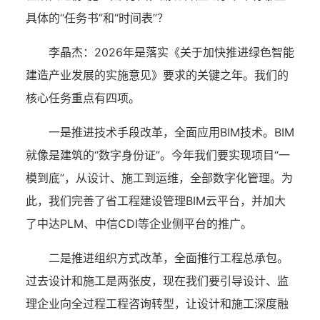
具体的“任务书”和“时间表”？
李晶杰：
2026年是落实《关于加快推进绿色智能
建造产业发展的实施意见》要求的关键之年。我们的
核心任务重点有四项。
一是推进技术手段改革，全面应用BIM技术。BIM
就像是建筑的“数字身份证”。今年我们要实现项目“一
模到底”，从设计、施工到运维，全部数字化管理。为
此，我们完善了省工程建设管理BIM云平台，并加大
了中达PLM、中信CDI等企业侧平台的推广。
二是推进组织方式改革，全面推行工程总承包。
过去设计和施工是两张皮，现在我们要引导设计、监
理企业向全过程工程咨询转型，让设计和施工深度融