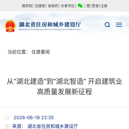
国务院
|
住建部
|
省政府
|
长者专区
|
|
繁
|
登录
|
注册
当前位置：
住建要闻
从“湖北建造”到“湖北智造” 开启建筑业
高质量发展新征程
2026-06-19 22:35
来源：
湖北省住房和城乡建设厅