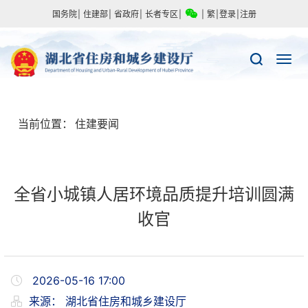
国务院
|
住建部
|
省政府
|
长者专区
|
|
繁
|
登录
|
注册
当前位置：
住建要闻
全省小城镇人居环境品质提升培训圆满
收官
2026-05-16 17:00
来源：
湖北省住房和城乡建设厅