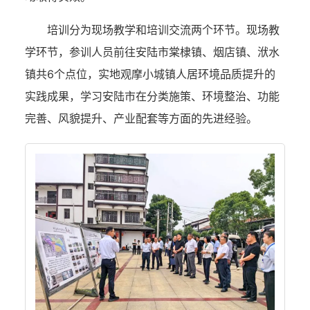
培训分为现场教学和培训交流两个环节。现场教
学环节，参训人员前往安陆市棠棣镇、烟店镇、洑水
镇共6个点位，实地观摩小城镇人居环境品质提升的
实践成果，学习安陆市在分类施策、环境整治、功能
完善、风貌提升、产业配套等方面的先进经验。