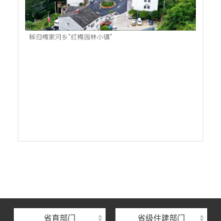
湖北省住建厅机关后勤服务中心
湖北省建设信息中心
1
/4
湖北省建筑事业发展中心
湖北省住房保障中心
省直部门
省级住建部门