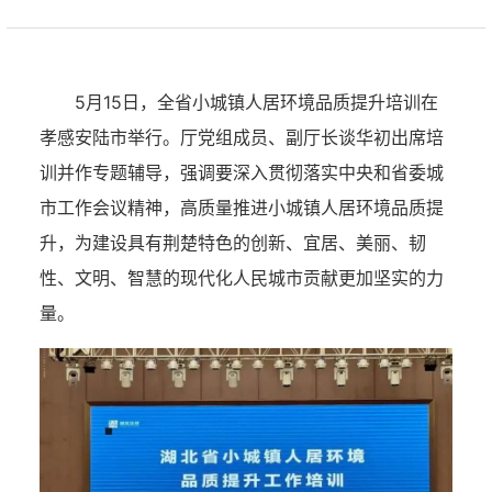
5月15日，全省小城镇人居环境品质提升培训在
孝感安陆市举行。厅党组成员、副厅长谈华初出席培
训并作专题辅导，强调要深入贯彻落实中央和省委城
市工作会议精神，高质量推进小城镇人居环境品质提
升，为建设具有荆楚特色的创新、宜居、美丽、韧
性、文明、智慧的现代化人民城市贡献更加坚实的力
量。