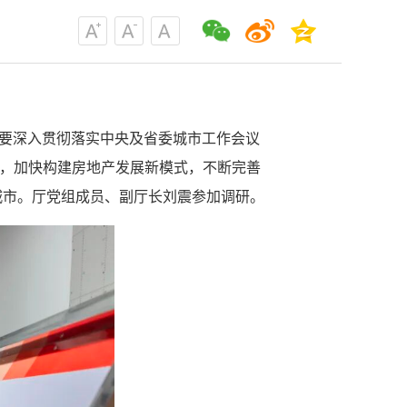
调要深入贯彻落实中央及省委城市工作会议
新，加快构建房地产发展新模式，不断完善
城市。厅党组成员、副厅长刘震参加调研。