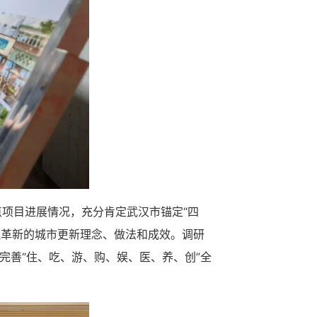
项目进展情况，充分肯定武汉市锚定“四
理革新的城市更新理念、做法和成效。调研
完善“住、吃、游、购、娱、医、养、创”全