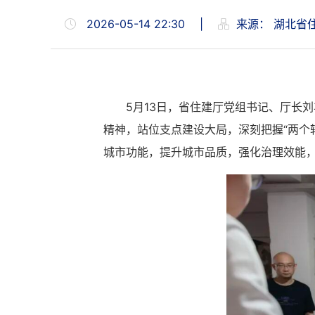
2026-05-14 22:30
|
来源：
湖北省
5月13日，省住建厅党组书记、厅长
精神，站位支点建设大局，深刻把握“两个
城市功能，提升城市品质，强化治理效能