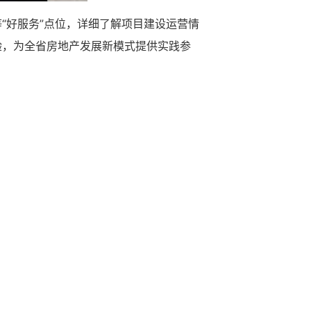
“好服务”点位，详细了解项目建设运营情
验，为全省房地产发展新模式提供实践参
中心
心