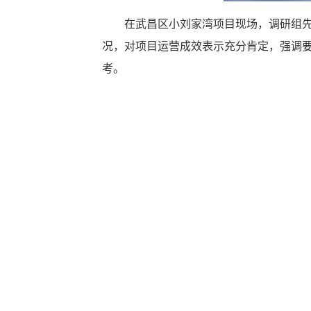
在武昌区小刘家湾项目现场，调研组先
况，对项目运营成效表示充分肯定，强调
考。