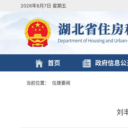
2026年8月7日 星期五
首页
政府信息公
当前位置：
住建要闻
刘