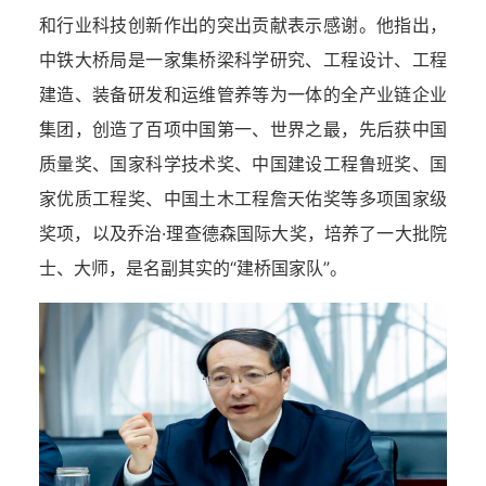
和行业科技创新作出的突出贡献表示感谢。
他指出
，
中铁大桥局是一家集桥梁科学研究、工程设计、工程
建造、装备研发和运维管养等为一体的全产业链企业
集团，创造了百项中国第一、世界之最，先后获中国
质量奖、国家科学技术奖、中国建设工程鲁班奖、国
家优质工程奖、中国土木工程詹天佑奖等多项国家级
奖项，以及乔治·理查德森国际大奖，培养了一大批院
士、大师，是名副其实的“建桥国家队”。