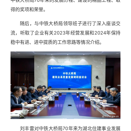
得的奖项和荣誉。
随后，与中铁大桥局领导班子进行了深入座谈交
流，听取了企业有关2023年经营发展和2024年保持
稳中有进、进中提质的工作思路等情况介绍。
刘丰雷对中铁大桥局70年来为湖北住建事业发展