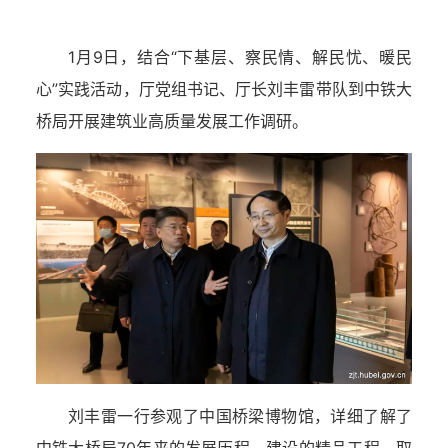
1月9日，结合“下基层、察民情、解民忧、暖民
心”实践活动，厅党组书记、厅长刘丰雷带队到中铁大
桥局开展
建筑业高质量发展工作调研
。
刘丰雷一行参观了
中国桥梁博物馆
，详细了解了
中铁大桥局70年来的发展历程、建设的精品工程、取