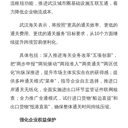
流枢纽功能，推进武汉城市圈基础设施互联互通，着
力降低企业物流成本。
武汉海关表示，将按照“更高的通关效率、更低的
通关费用、更优的通关服务”目标要求，从10个方面继
续提升跨境贸易便利化。
具体包括：深入推进海关业务改革“五项创新”，
把“两步申报”“两轮驱动”“两段准入”“两类通关”“两区优
化”向纵深推进，提升市场主体实实在在的获得感；提
供多种通关模式“菜单”，指导企业自主选择，推进口
岸通关无纸化，全面实施进出口环节监管证件联网核
查；全力推广全通模式，试行进口货物“船边直提”和
出口货物“抵港直装”，确保整体通关时间持续压缩。
强化企业权益保护