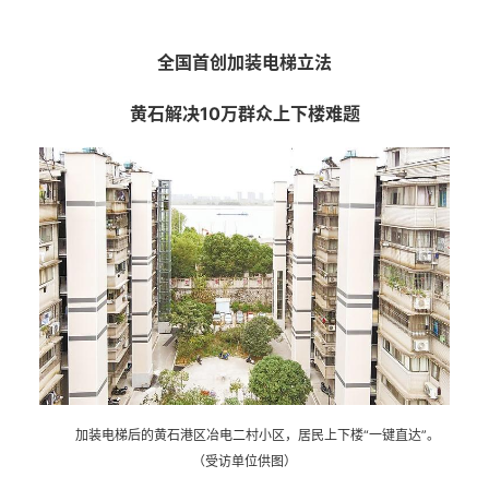
全国首创加装电梯立法
黄石解决10万群众上下楼难题
加装电梯后的黄石港区冶电二村小区，居民上下楼“一键直达”。
（受访单位供图）