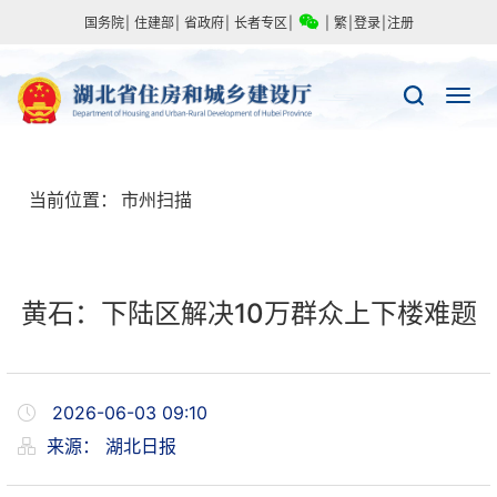
国务院
|
住建部
|
省政府
|
长者专区
|
|
繁
|
登录
|
注册
当前位置：
市州扫描
黄石：下陆区解决10万群众上下楼难题
2026-06-03 09:10
来源：
湖北日报