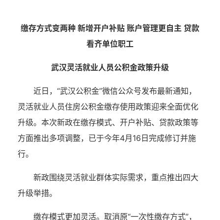
缴存方式变两种 新增开户补贴 账户管理更自主 贷款
看齐单位职工
武汉灵活就业人员公积金政策升级
近日，“武汉公积金”微信公众号发布最新通知，
灵活就业人员住房公积金缴存使用政策迎来全面优化
升级。本次新政在缴存模式、开户补贴、贷款政策等
方面推出多项调整，已于今年4月16日完成修订并施
行。
新政围绕灵活就业群体实际需求，重点推出四大
升级举措。
缴存模式更加灵活。取消原“一次性缴存方式”，