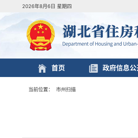
2026年8月6日 星期四
首页
政府信息公
当前位置：
市州扫描