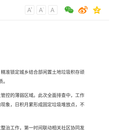
，精准锁定城乡结合部闲置土地垃圾积存顽
质。
生管控的薄弱区域。此次全面排查中，工作
的现象，日积月累形成固定垃圾堆放点，不
位整治工作，第一时间联动相关社区协同发