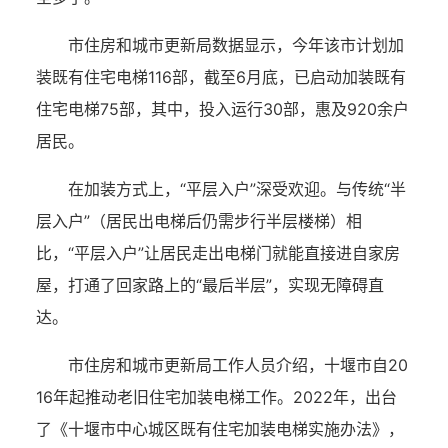
市住房和城市更新局数据显示，今年该市计划加
装既有住宅电梯116部，截至6月底，已启动加装既有
住宅电梯75部，其中，投入运行30部，惠及920余户
居民。
在加装方式上，“平层入户”深受欢迎。与传统“半
层入户”（居民出电梯后仍需步行半层楼梯）相
比，“平层入户”让居民走出电梯门就能直接进自家房
屋，打通了回家路上的“最后半层”，实现无障碍直
达。
市住房和城市更新局工作人员介绍，十堰市自20
16年起推动老旧住宅加装电梯工作。2022年，出台
了《十堰市中心城区既有住宅加装电梯实施办法》，