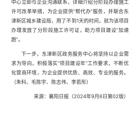
中心立即与企业沟通联系，详细介绍分阶段办理施工
许可改革举措，为企业提供“帮代办”服务，并联合东
津新区城乡建设局，用了不到1天的时间，就为该项目
办理发放了分阶段施工许可证，助力项目建设“加速
跑”。
下一步，东津新区政务服务中心将坚持以企业需
求为导向，积极落实“项目建设年”工作要求，不断优
化营商环境，为企业提供优质、高效、专业的服务。
（朱科、毛陈宇、陈志伟、李若彤）
来源：襄阳日报（2024年9月6日第02版）
湖北省住建厅机关后勤服务中心
湖北省建设信息中心