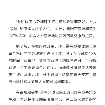
“分阶段灵活办理施工许可这项政策非常好，为我
们项目加快建设帮了大忙。”近日，襄阳市东津和美生
活中心1项目负责人为东津新区高效的政务服务点赞。
据了解，按照以往政策，项目需完成整体施工图
审合格后才能办理施工许可手续，其间至少耗费10天
的时间。从拿地、立项到取得土地规划许可、工程规
划许可至少需要两个月时间。而通过分阶段灵活办理
施工许可政策，项目开工时间平均提前15天左右，能
够为项目建设节省大量的时间和成本。
在得知和美生活中心1项目施工方已经完成基坑支
护和土方开挖施工图审查情况后，东津新区政务服务