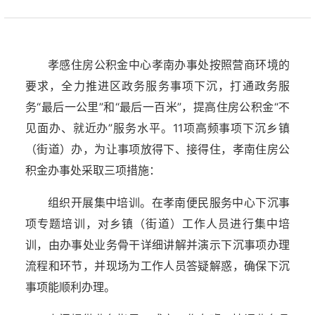
孝感住房公积金中心孝南办事处按照营商环境的
要求，全力推进区政务服务事项下沉，打通政务服
务“最后一公里”和“最后一百米”，提高住房公积金“不
见面办、就近办”服务水平。11项高频事项下沉乡镇
（街道）办，为让事项放得下、接得住，孝南住房公
积金办事处采取三项措施：
组织开展集中培训。在孝南便民服务中心下沉事
项专题培训，对乡镇（街道）工作人员进行集中培
训，由办事处业务骨干详细讲解并演示下沉事项办理
流程和环节，并现场为工作人员答疑解惑，确保下沉
事项能顺利办理。