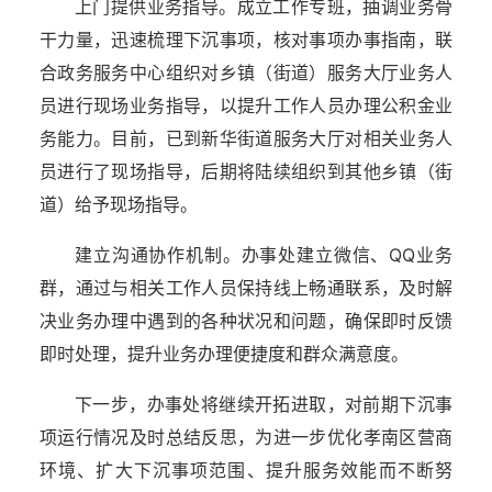
上门提供业务指导。成立工作专班，抽调业务骨
干力量，迅速梳理下沉事项，核对事项办事指南，联
合政务服务中心组织对乡镇（街道）服务大厅业务人
员进行现场业务指导，以提升工作人员办理公积金业
务能力。目前，已到新华街道服务大厅对相关业务人
员进行了现场指导，后期将陆续组织到其他乡镇（街
道）给予现场指导。
建立沟通协作机制。办事处建立微信、QQ业务
群，通过与相关工作人员保持线上畅通联系，及时解
决业务办理中遇到的各种状况和问题，确保即时反馈
即时处理，提升业务办理便捷度和群众满意度。
下一步，办事处将继续开拓进取，对前期下沉事
项运行情况及时总结反思，为进一步优化孝南区营商
环境、扩大下沉事项范围、提升服务效能而不断努