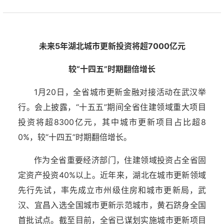
未来5年湖北城市更新投资将超7000亿元
较“十四五”时期翻倍增长
1月20日，全省城市更新金融对接活动在武汉举
行。会上披露，“十五五”期间全省住建领域重大项目
投资将超8300亿元，其中城市更新项目占比超8
0%，较“十四五”时期翻倍增长。
作为全省重要经济部门，住建领域投资占全省固
定资产投资40%以上。近年来，湖北在城市更新领域
先行先试，率先成立市州级住房和城市更新局，武
汉、宜昌入选全国城市更新示范城市，黄石跻身全国
首批试点。截至目前，全省已谋划实施城市更新项目