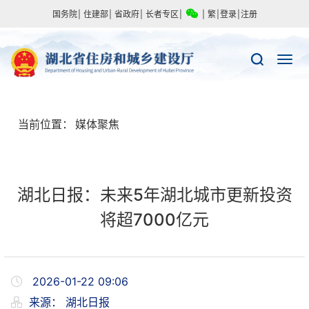
国务院
|
住建部
|
省政府
|
长者专区
|
|
繁
|
登录
|
注册
当前位置：
媒体聚焦
湖北日报：未来5年湖北城市更新投资
将超7000亿元
2026-01-22 09:06
来源：
湖北日报