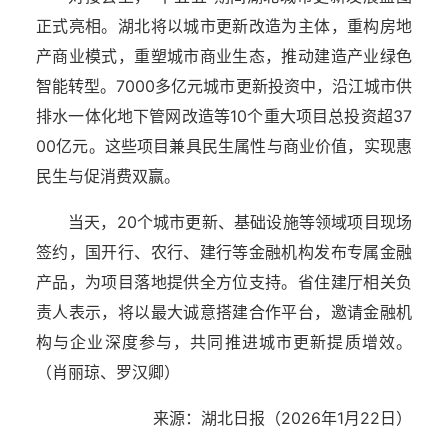
正式亮相。湖北将以城市更新改造为主体，重构房地
产商业模式，重塑城市商业生态，推动建造产业绿色
智能转型。7000多亿元城市更新投资中，沿江城市供
排水一体化地下管网改造等10个重大项目总投资超37
00亿元。这些项目兼具民生属性与商业价值，实现惠
民生与促消费双赢。
当天，20个城市更新、基础设施等领域项目现场
签约，国开行、农行、建行等金融机构发布专属金融
产品，为项目落地提供全方位支持。省住建厅相关负
责人表示，将以最大诚意搭建合作平台，邀请金融机
构与企业深度参与，共同推进城市更新提质增效。
（肖丽琼、罗汉卿）
来源：湖北日报（2026年1月22日）