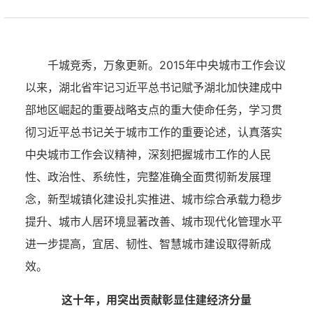
千城竞秀，万象更新。2015年中央城市工作会议
以来，湖北省牢记习近平总书记赋予湖北加快建成中
部地区崛起的重要战略支点的重大使命任务，学习贯
彻习近平总书记关于城市工作的重要论述，认真落实
中央城市工作会议精神，深刻把握城市工作的人民
性、政治性、系统性，完整准确全面贯彻新发展理
念，新型城镇化建设扎实推进、城市综合承载力稳步
提升、城市人居环境显著改善、城市现代化管理水平
进一步提高，宜居、韧性、智慧城市建设取得新成
效。
这十年，用突出贡献彰显住建经济分量