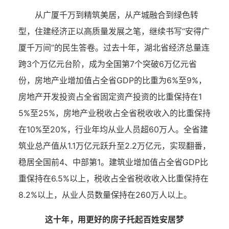
从广厦千万到精筑美居，从产城融合到绿色转
型，住建经济正以高质量发展之笔，继续书写“安得广
厦千万间”的民生答卷。过去十年，湖北省经济总量连
跨3个万亿元台阶，成为全国第7个突破6万亿元省
份，房地产业增加值占全省GDP的比重为6%至9%，
房地产开发投资占全省固定资产投资的比重保持在1
5%至25%，房地产业税收占全省税收收入的比重保持
在10%至20%，行业年均从业人员超60万人。全省建
筑业总产值从1.1万亿元跃升至2.2万亿元，实现翻番，
稳居全国前4、中部第1。建筑业增加值占全省GDP比
重保持在6.5%以上，税收占全省税收收入比重保持在
8.2%以上，从业人员数量保持在260万人以上。
这十年，用更好的房子托起百姓安居梦