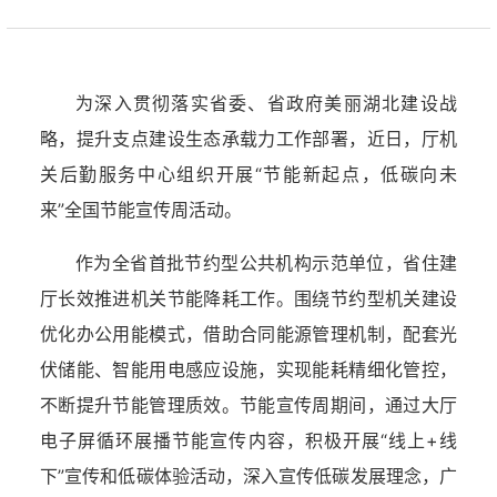
为深入贯彻落实省委、省政府美丽湖北建设战
略，提升支点建设生态承载力工作部署，近日，厅机
关后勤服务中心组织开展“节能新起点，低碳向未
来”全国节能宣传周活动。
作为全省首批节约型公共机构示范单位，省住建
厅长效推进机关节能降耗工作。围绕节约型机关建设
优化办公用能模式，借助合同能源管理机制，配套光
伏储能、智能用电感应设施，实现能耗精细化管控，
不断提升节能管理质效。节能宣传周期间，通过大厅
电子屏循环展播节能宣传内容，积极开展“线上+线
下”宣传和低碳体验活动，深入宣传低碳发展理念，广