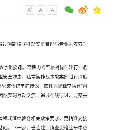
通过创新模式推动安全管理与专业素养双升
程数字化授课。课程内容严格对标住建行业最
型安全隐患、违章操作及事故案例进行深度
突破传统单向授课，依托直播课堂搭建“问
团队实时互动交流，通过在线研讨、方案共
建领域继续教育相关政策要求，更精准对接
基础。下一步，省住建厅执业资格注册中心