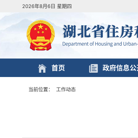
2026年8月6日 星期四
首页
政府信息公
当前位置：
工作动态