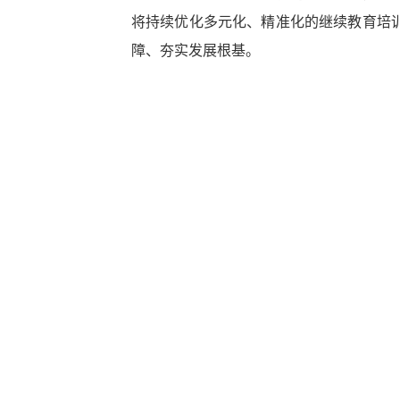
将持续优化多元化、精准化的继续教育培
障、夯实发展根基。