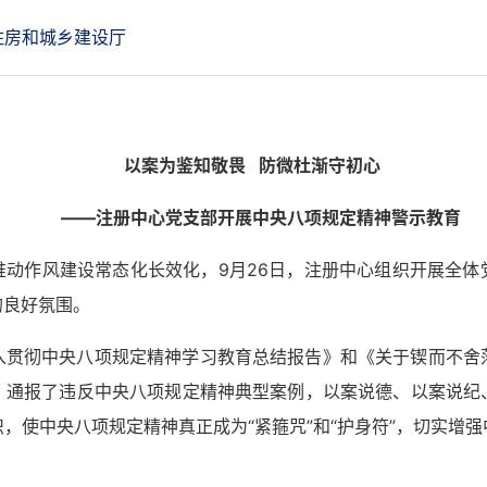
住房和城乡建设厅
以案为鉴知敬畏 防微杜渐守初心
——注册中心党支部开展中央八项规定精神警示教育
推动作风建设常态化长效化，
9月26日，
注册中心组织开展全体
的良好氛围。
入贯彻中央八项规定精神学习教育总结报告》和《关于锲而不舍
，通报了违反中央八项规定精神典型案例，以案说德、以案说纪
，使中央八项规定精神真正成为“紧箍咒”和“护身符”，切实增