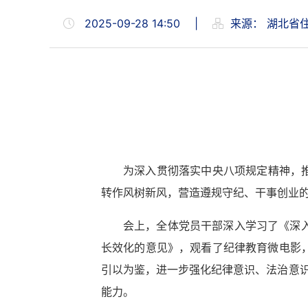
2025-09-28 14:50
|
来源：
湖北省
为深入贯彻落实中央八项规定精神，
转作风树新风，营造遵规守纪、干事创业
会上，全体党员干部深入学习了《深
长效化的意见》，观看了纪律教育微电影
引以为鉴，进一步强化纪律意识、法治意识
能力。