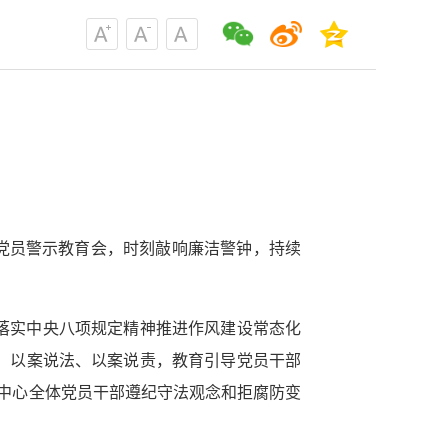
党员警示教育会，时刻敲响廉洁警钟，持续
落实中央八项规定精神推进作风建设常态化
、以案说法、以案说责，教育引导党员干部
强中心全体党员干部遵纪守法观念和拒腐防变