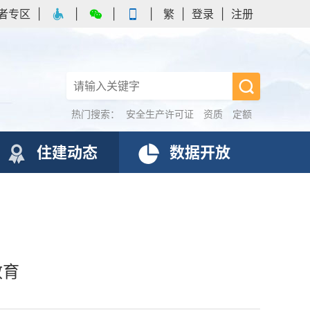
者专区
|
|
|
|
繁
|
登录
|
注册
热门搜索：
安全生产许可证
资质
定额
住建动态
数据开放
教育