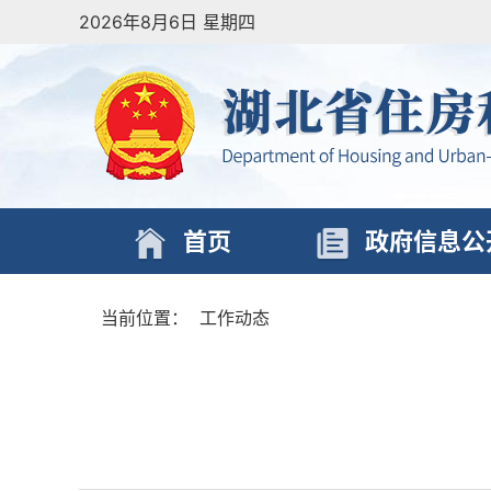
2026年8月6日 星期四
首页
政府信息公
当前位置：
工作动态