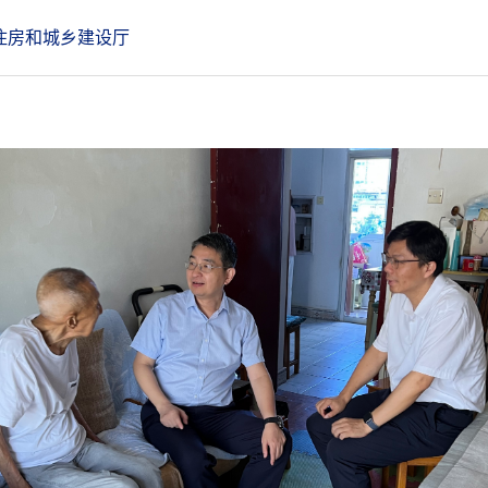
住房和城乡建设厅