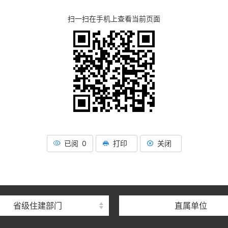
扫一扫在手机上查看当前页面
湖北省住建厅机关后勤服务
湖北省建设信息中心
已阅 0
打印
关闭
湖北省建筑事业发展中
湖北省住房保障中心
湖北省建设工程质量安全监
省级住建部门
直属单位
湖北省建设工程标准定额管