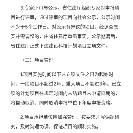
3.专家评审与公示。省住建厅组织专家对申报项
目进行评审，通过评审的项目向社会公示，公示时间
不少于5个工作日。对公示有异议的项目，经调查属
实并需调整的，由省住建厅重新审定。公示期满后，
省住建厅正式下达建设科技计划项目立项文件。
（三）项目管理
1.项目实施时间以下达立项文件之日为起始时
间，一般项目不超过2年，重大项目不超过3年。已立
项的计划项目在规定时间内未结题且未申请延期的，
将自动取消，同时取消申报单位下年度申报资格。
2.项目承担单位应加强管理，按要求开展课题研
究，及时沟通协调，保证项目的顺利实施。