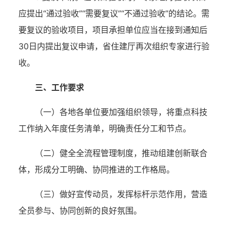
应提出“通过验收”“需要复议”“不通过验收”的结论。需
要复议的验收项目，项目承担单位应当在接到通知后
30日内提出复议申请，省住建厅再次组织专家进行验
收。
三、工作要求
（一）各地各单位要加强组织领导，将重点科技
工作纳入年度任务清单，明确责任分工和节点。
（二）健全全流程管理制度，推动组建创新联合
体，形成分工明确、协同推进的工作格局。
（三）做好宣传动员，发挥标杆示范作用，营造
全员参与、协同创新的良好氛围。