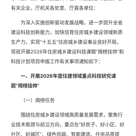
有关企业，厅机关各处室、厅直各单位：
为深入实施创新驱动发展战略，进一步提升全省
建设科技创新能力，加快培育住房城乡建设领域新质
生产力，实现“十五五”住房城乡建设事业良好开局，
现就开展2026年住房城乡建设科技课题“揭榜挂帅”和
科技计划项目申报工作有关事项通知如下：
一、开展2026年度住建领域重点科技研究课
题“揭榜挂帅”
（一）揭榜任务
围绕住房城乡建设领域高质量发展需求，聚焦行
业技术瓶颈与前沿方向，重点在“好房子、好小区、好
社区、好城区”、绿色低碳、智能建造、住房品质提