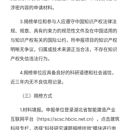
涉密内容的申请材料。
3.揭榜单位和参与人应遵守中国知识产权法律法
规、规章、具有约束力的规范性文件及在中国适用的
与知识产权有关的国际公约，所申报项目的知识产权
明晰无争议，归属或技术来源正当合法，不存在知识
产权失信违法行为。
4.揭榜单位应具备良好的科研道德和社会诚信，
近三年内无不良信用记录。
（三）揭榜方式
1.材料填报。申报单位登录湖北省智能建造产业
互联网平台（https://scsc.hbcic.net.cn），点击建筑
科技专栏，选择“科技研究课题揭榜挂帅”模块进行申