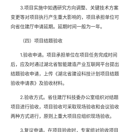
3.项目实施中如遇研究方向调整、关键技术方案
变更等对项目执行产生重大影响的，项目承担单位可
向省住建厅申请延期。延期时间一般为一年。
（四）项目结题验收
1.验收申请。项目承担单位在项目任务完成时间
后，应及时通过湖北省智能建造产业互联网平台提出
结题验收申请，上传《湖北省建设科技计划项目结题
验收申请表》及验收材料。
2.验收方式。省住建厅科技委办公室组织对结题
项目进行验收，项目验收可采取现场验收和会议验收
两种方式进行，原则上重大项目应组织现场验收。
3.复议申请。在项目验收时，专家组对验收项目