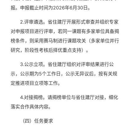
报。申报截止时间为2026年6月30日。
2.评审遴选。省住建厅开展形式审查并组织专家
对申报项目进行评审，若同一课题有多家单位具备揭
榜条件，则采用赛马制进行课题攻关（多家单位并行
研究，阶段性考核后择优重点支持）。
3.公示立项。省住建厅组织对评审结果进行公
示，公示期为5个工作日，公示无异议后，按有关规
定推进项目立项等工作。
4.对接揭榜。请揭榜单位与省住建厅对接，细化
落实合作具体内容。
（四）任务要求