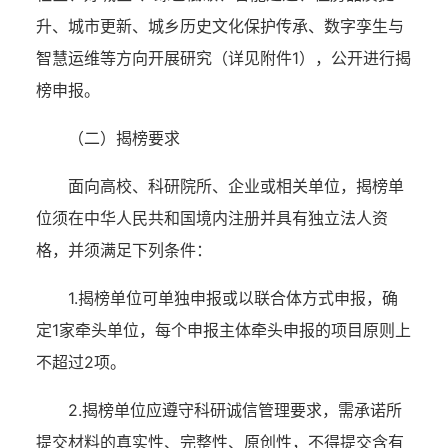
升、城市更新、城乡历史文化保护传承、数字孪生与
智慧运维等方向开展研究（详见附件1），公开进行揭
榜申报。
（二）揭榜要求
面向高校、科研院所、企业或相关单位，揭榜单
位须在中华人民共和国境内注册并具有独立法人资
格，并须满足下列条件：
1.揭榜单位可单独申报或以联合体方式申报，确
定1家牵头单位，每个申报主体牵头申报的项目原则上
不超过2项。
2.揭榜单位应遵守科研诚信管理要求，需承诺所
提交材料的真实性、完整性、原创性，不得提交含有