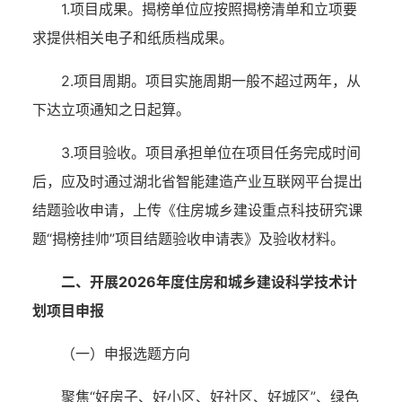
1.项目成果。揭榜单位应按照揭榜清单和立项要
求提供相关电子和纸质档成果。
2.项目周期。项目实施周期一般不超过两年，从
下达立项通知之日起算。
3.项目验收。项目承担单位在项目任务完成时间
后，应及时通过湖北省智能建造产业互联网平台提出
结题验收申请，上传《住房城乡建设重点科技研究课
题“揭榜挂帅”项目结题验收申请表》及验收材料。
二、开展2026年度住房和城乡建设科学技术计
划项目申报
（一）申报选题方向
聚焦“好房子、好小区、好社区、好城区”、绿色