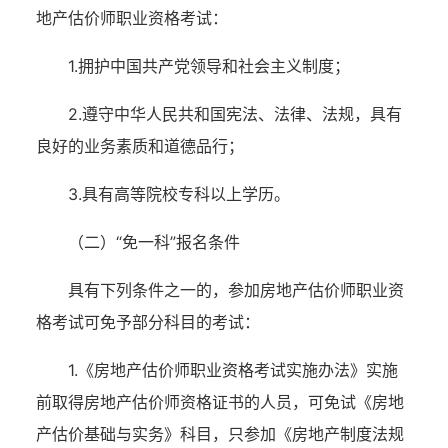
地产估价师职业资格考试：
1.拥护中国共产党领导和社会主义制度；
2.遵守中华人民共和国宪法、法律、法规，具有
良好的业务素质和道德品行；
3.具有高等院校专科以上学历。
（二）
“免一科”报名条件
具有下列条件之一的，参加房地产估价师职业资
格考试可免予部分科目的考试：
1
.
《房地产估价师职业资格考试实施办法》实施
前取得房地产估价师资格证书的人员，可免试《房地
产估价基础与实务》科目，只参加《房地产制度法规