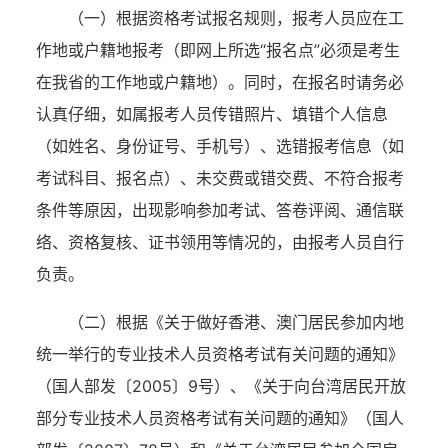
（一）根据资格考试报名规则，报考人员应在工
作地或户籍地报考（即网上所选
“报名点”必须是考生
在我省的工作地或户籍地）。同时，在报名时请务必
认真仔细，如属报考人员传错照片、填错个人信息
（如姓名、身份证号、手机号）、选错报考信息（如
考试科目、报名点）、未交费或错交费、不符合报考
条件等原因，出现影响参加考试、答卷评阅、通信联
络、资格复核、证书领用等情况的，由报考人员自行
负责
。
（二）根据《关于做好香港、澳门居民参加内地
统一举行的专业技术人员资格考试有关问题的通知》
（国人部发〔
2005〕9号）、《关于向台湾居民开放
部分专业技术人员资格考试有关问题的通知》（国人