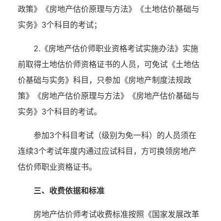
政策》《房地产估价原理与方法》《土地估价基础与
实务》
3个科目的考试；
2.《房地产估价师职业资格考试实施办法》实施
前取得土地估价师资格证书的人员，可免试《土地估
价基础与实务》科目，只参加《房地产制度法规政
策》《房地产估价原理与方法》《房地产估价基础与
实务》3个科目的考试。
参加
3个科目考试（级别为免一科）的人员须在
连续3个考试年度内通过应试科目，方可换领房地产
估价师职业资格证书。
三、收费依据和标准
房地产估价师考试收费标准按照《国家发展改革