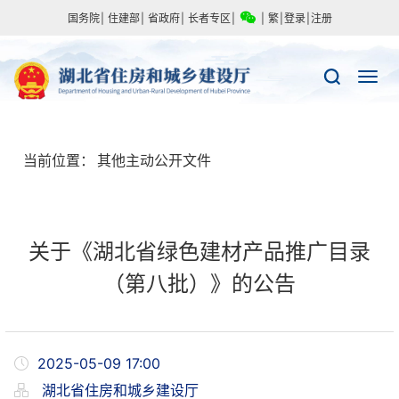
国务院
|
住建部
|
省政府
|
长者专区
|
|
繁
|
登录
|
注册
当前位置：
其他主动公开文件
关于《湖北省绿色建材产品推广目录
（第八批）》的公告
2025-05-09 17:00
湖北省住房和城乡建设厅