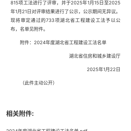
815项工法进行了评审，并于2025年1月15日至2025
年1月21日对评审结果进行了公示，公示期间无异议。
现将审定通过的733项湖北省工程建设工法予以公
布，名单见附件。
附件：2024年度湖北省工程建设工法名单
湖北省住房和城乡建设厅
2025年1月22日
（此件
主动公开）
相关附件:
湖北省住建厅机关后勤服务中心