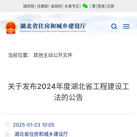
国务院
|
住建部
|
省政府
|
长者专区
|
|
繁
|
登录
|
注册
当前位置：
其他主动公开文件
关于发布2024年度湖北省工程建设工
法的公告
2025-01-23 10:05
湖北省住房和城乡建设厅