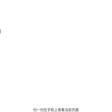
号
扫一扫在手机上查看当前页面