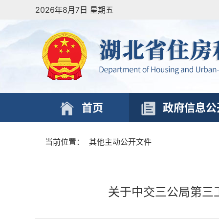
2026年8月7日 星期五
首页
政府信息公
当前位置：
其他主动公开文件
关于中交三公局第三