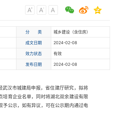
分 类
城乡建设（含住房）
成文日期
2024-02-08
效力状态
有效
发布日期
2024-02-08
，经武汉市城建局申报，省住建厅研究，拟将
点培育企业名单，同时将湖北双余建设有限
现予公示，如有异议，可在公示期内通过电