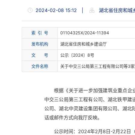
2024-02-08 15:12
|
湖北省住房和城
索 引 号
01104325X/2024-11394
发布机构
湖北省住房和城乡建设厅
文 号
公示〔2024〕8号
文件名称
关于中交三公局第三工程有限公司等3
根据《关于进一步加强建筑业重点企业
中交三公局第三工程有公司、湖北铁甲建
公司、湖北中灵建设集团有限公司、湖北
话或邮件方式向我厅反映。
公示时间：2024年2月8日-2月22日