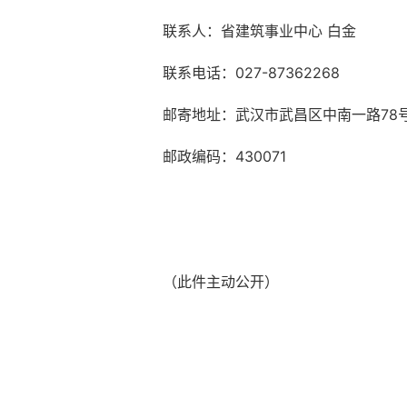
联系人：省建筑事业中心 白金
联系电话：027-87362268
邮寄地址：武汉市武昌区中南一路78
邮政编码：430071
（此件主动公开）