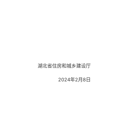
湖北省住房和城乡建设厅
2024年2月8日