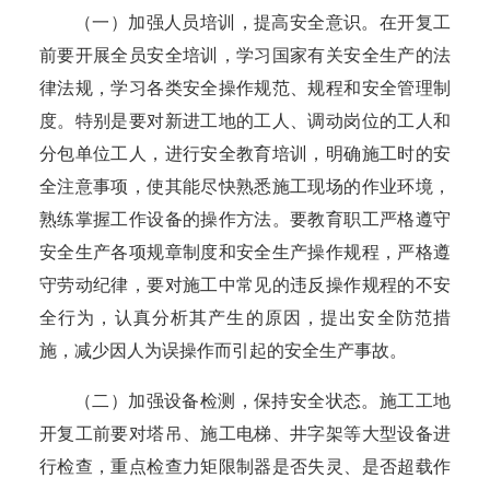
（一）加强人员培训，提高安全意识。
在开复工
前要开展全员安全培训，学习国家有关安全生产的法
律法规，学习各类安全操作规范、规程和安全管理制
度。特别是要对新进工地的工人、调动岗位的工人和
分包单位工人，进行安全教育培训，明确施工时的安
全注意事项，使其能尽快熟悉施工现场的作业环境，
熟练掌握工作设备的操作方法。要教育职工严格遵守
安全生产各项规章制度和安全生产操作规程，严格遵
守劳动纪律，要对施工中常见的违反操作规程的不安
全行为，认真分析其产生的原因，提出安全防范措
施，减少因人为误操作而引起的安全生产事故。
（二）加强设备检测，保持安全状态。
施工工地
开复工前要对塔吊、施工电梯、井字架等大型设备进
行检查，重点检查力矩限制器是否失灵、是否超载作