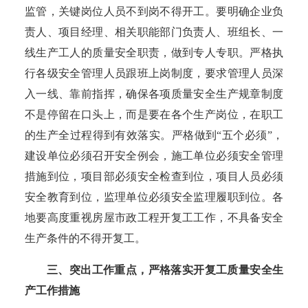
监管，关键岗位人员不到岗不得开工。要明确企业负
责人、项目经理、相关职能部门负责人、班组长、一
线生产工人的质量安全职责，做到专人专职。严格执
行各级安全管理人员跟班上岗制度，要求管理人员深
入一线、靠前指挥，确保各项质量安全生产规章制度
不是停留在口头上，而是要在各个生产岗位，在职工
的生产全过程得到有效落实。严格做到
“五个必须”，
建设单位必须召开安全例会，施工单位必须安全管理
措施到位，项目部必须安全检查到位，项目人员必须
安全教育到位，监理单位必须安全监理履职到位。各
地要高度重视房屋市政工程开复工工作，不具备安全
生产条件的不得开复工。
三、突出工作重点，严格落实开复工质量安全生
产工作措施