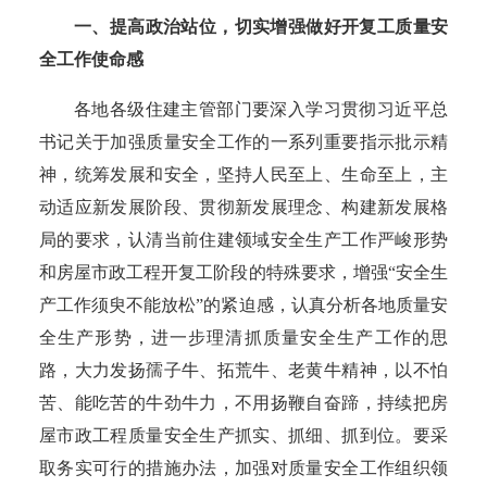
一、提高政治站位，切实增强做好开复工质量安
全工作使命感
各地各级住建主管部门要深入学习贯彻习近平总
书记关于加强质量安全工作的一系列重要指示批示精
神，统筹发展和安全，坚持人民至上、生命至上，主
动适应新发展阶段、贯彻新发展理念、构建新发展格
局的要求，认清当前住建领域安全生产工作严峻形势
和房屋市政工程开复工阶段的特殊要求，增强
“安全生
产工作须臾不能放松”的紧迫感，认真分析各地质量安
全生产形势，进一步理清抓质量安全生产工作的思
路，大力发扬孺子牛、拓荒牛、老黄牛精神，以不怕
苦、能吃苦的牛劲牛力，不用扬鞭自奋蹄，持续把房
屋市政工程质量安全生产抓实、抓细、抓到位。要采
取务实可行的措施办法，加强对质量安全工作组织领