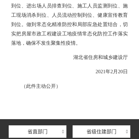
到位、进出场人员排查到位、施工人员监测到位、施
工现场消杀到位、人员流动控制到位、健康宣传教育
到位。做到常态化精准防控和局部应急处置结合，切
实把房屋市政工程建设工地疫情常态化防控工作落实
落地，确保不发生聚集性疫情。
湖北
省住房和城乡建设厅
2021年2月20日
（此件主动公开）
湖北省住建厅机关后勤服务中心
湖北省建设信息中心
湖北省建筑事业发展中心
湖北省住房保障中心
省直部门
省级住建部门