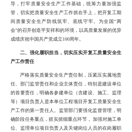
导，打牢质量安全生产工作基础，统筹力量加强监
管，切实把质量安全生产工作抓在手上，把开复工期
间质量安全生产防线筑牢、底线守牢。为全国“两
会”的召开创造平安祥和的环境，以高质量发展的优异
成绩庆祝中国共产党成立100周年。
二、强化履职担当，切实压实开复工质量安全生
产工作责任
严格落实质量安全生产责任制，压紧压实属地责
任、部门监管责任和企业主体责任，特别是建设单位
的首要责任，明确各参建单位（含建设、施工、监理
等）项目负责人是本单位工程项目开复工质量安全生
产工作的第一责任人。监管部门要强化监督管理，明
确阶段任务重点，抓实抓细重点环节，
加强对施工单
位、监理单位项目负责人及关键岗位人员的在岗履职