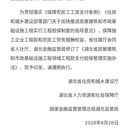
为贯彻落实《保障农民工工资支付条例》《住房
和城乡建设部等部门关于加快推进房屋建筑和市政基
础设施工程实行工程担保制度的指导意见》，保障施
工企业工程款和农民工劳务报酬权益，省住建厅会同
省人社厅、湖北金融监管局修订了《湖北省房屋建筑
和市政基础设施工程领域工程款支付担保管理实施办
法》，现予印发，请遵照执行。
湖北省住房和城乡建设厅
湖北省人力资源和社会保障厅
国家金融监督管理总局湖北监管局
2026年6月26日