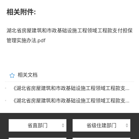
相关附件:
湖北省房屋建筑和市政基础设施工程领域工程款支付担保
管理实施办法.pdf
相关文档
湖北省住建厅机关后勤服务中心
《湖北省房屋建筑和市政基础设施工程领域工程款支付担保管理实施办法》问答解读
湖北省建设信息中心
《湖北省房屋建筑和市政基础设施工程领域工程款支付担保管理实施办法》政策解读
湖北省建筑事业发展中心
湖北省住房保障中心
省直部门
省级住建部门
湖北省建设工程质量安全监督总站