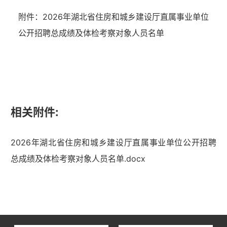
附件：
2026
年
湖北省住房和城乡建设厅
直属事业单位
公开
招聘总成绩及体检考察对象
人员名单
相关附件:
2026年湖北省住房和城乡建设厅直属事业单位公开招聘
总成绩及体检考察对象人员名单.docx
湖北省住建厅机关后勤服务中心
湖北省建设信息中心
湖北省建筑事业发展中心