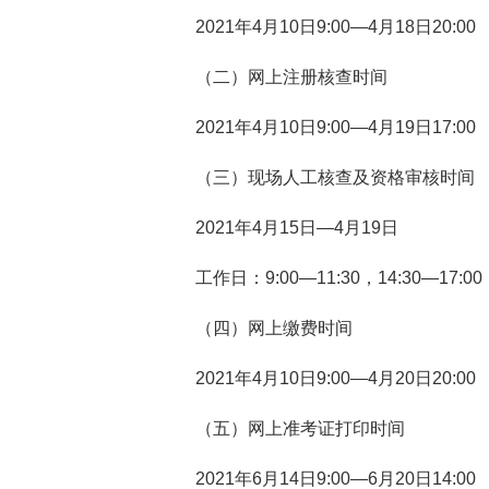
2021
年4月10日
9:00
—4月18日20:00
（二）网上注册核查时间
2021
年4月10日
9:00
—4月19日17:00
（三）现场人工核查及资格审核时间
2021
年4月15日
—
4
月19日
工作日：9:00—11:30，14:30—17:00
（四）网上缴费时间
2021
年4月10日
9:00
—4月20日20:00
（五）网上准考证打印时间
2021
年6月14日
9:00
—6月20日14:00