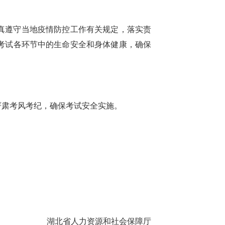
真遵守当地疫情防控工作有关规定，落实责
考试各环节中的生命安全和身体健康，确保
严肃考风考纪，确保考试安全实施。
湖北省人力资源和社会保障厅