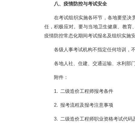
八、
疫情防控与考试安全
在考试组织实施各环节，各地要坚决
任，积极应对。要与当地卫生健康、教育
疫情防控常态化期间考试报名及组织实施
各级人事考试机构不指定任何培训，
各地人社、住建、交通运输、水利部
附件：
1. 二级造价工程师报考条件
2.
报考流程及报考注意事项
3.
二级造价工程师职业资格考试代码