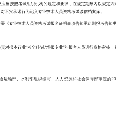
员应当按照考试组织机构的规定和要求，在规定期限内以规定方
。
对不实承诺行为记入专业技术人员资格考试诚信档案库。
签署《专业技术人员资格考试报名证明事项告知承诺制报考告知
责对报本行业“考全科”或“增报专业”的报考人员进行资格审核，
通运输部、水利部组织编写、人力资源和社会保障部审定的20