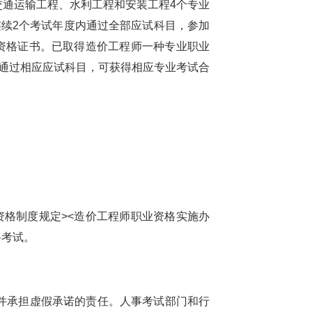
通运输工程、水利工程和安装工程4个专业
连续2个考试年度内通过全部应试科目，参加
资格证书。已取得造价工程师一种专业职业
通过相应应试科目，可获得相应专业考试合
。
格制度规定><造价工程师职业资格实施办
格考试。
并承担虚假承诺的责任。人事考试部门和行