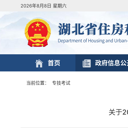
2026年8月8日 星期六
首页
政府信息公
当前位置：
专技考试
关于2