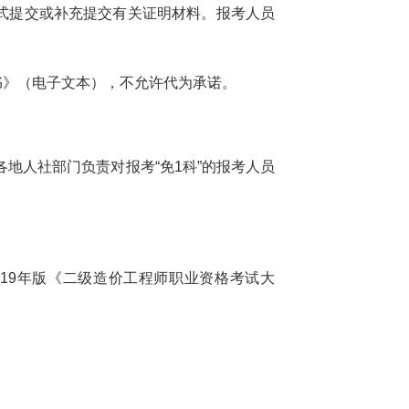
式提交或补充提交有关证明材料。报考人员
书》（电子文本），不允许代为承诺。
各地人社部门负责对报考“免1科”的报考人员
19年版《二级造价工程师职业资格考试大