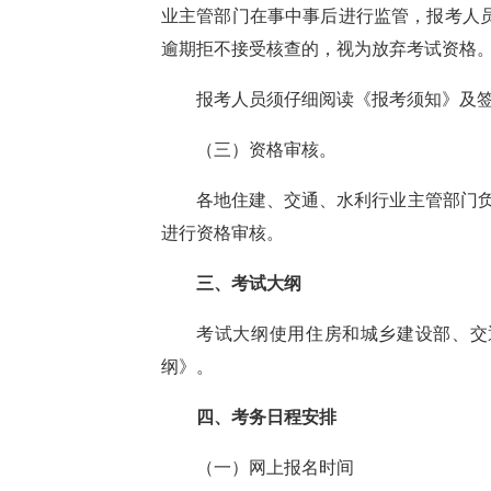
业主管部门在事中事后进行监管，
报考人
逾期拒不接受核查的，视为放弃考试资格
报考人员须仔细阅读《报考须知》及
（三）资格审核。
各地住建、交通、水利行业主管部门负
进行资格审核。
三、
考试大纲
考试大纲使用住房和城乡建设部、交
纲》。
四、考务日程安排
（一）网上报名时间