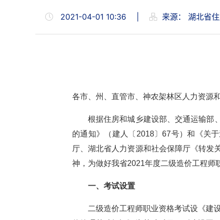
2021-04-01 10:36
|
来源：
湖北省住
各市、州、直管市、神农架林区人力资源
根据住房和城乡建设部、交通运输部、
的通知》（建人〔2018〕67号）和《
厅、湖北省人力资源和社会保障厅《转发
神，为做好我省2021年度二级造价工程
一、
考试设置
二级造价工程师职业资格考试设《建