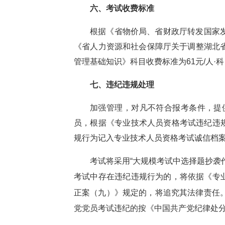
六、考试收费标准
根据《省物价局、省财政厅转发国家
《省人力资源和社会保障厅关于调整湖北省
管理基础知识》科目收费标准为61元/人·
七、违纪违规处理
加强管理，对凡不符合报考条件，提
员，根据《专业技术人员资格考试违纪违规
规行为记入专业技术人员资格考试诚信档
考试将采用“大规模考试中选择题抄袭
考试中存在违纪违规行为的，将依据《专业
正案（九）》
规定的，将追究其法律责任
党党员考试违纪的按《中国共产党纪律处