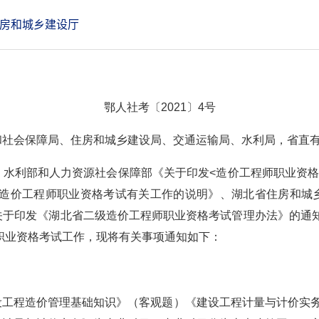
房和城乡建设厅
鄂人社考
〔
2021
〕4
号
和社会保障局、住房和城乡建设局、交通运输局、水利局，省直
水利部和人力资源社会保障部《关于印发<造价工程师职业资格
关于造价工程师职业资格考试有关工作的说明》、湖北省住房和
关于印发《湖北省二级造价工程师职业资格考试管理办法》的通
师职业资格考试工作，现将有关事项通知如下：
设工程造价管理基础知识》（客观题）《建设工程计量与计价实务