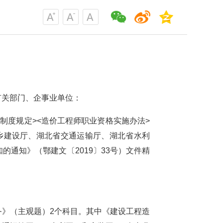
有关部门、企事业单位：
制度规定><造价工程师职业资格实施办法>
城乡建设厅、湖北省交通运输厅、湖北省水利
知的通知》
（
鄂建文〔2019〕33号）文件精
》（主观题）2个科目。其中《建设工程造