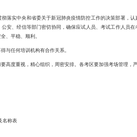
贯彻落实中央和省委关于新冠肺炎疫情防控工作的决策部署，认
、公安、经信等部门密切协同，确保应试人员、考试工作人员在
安全、平稳、顺利。
不得与任何培训机构有合作关系。
门要高度重视，精心组织，周密安排。
各考区要加强考场管理，
及名称表