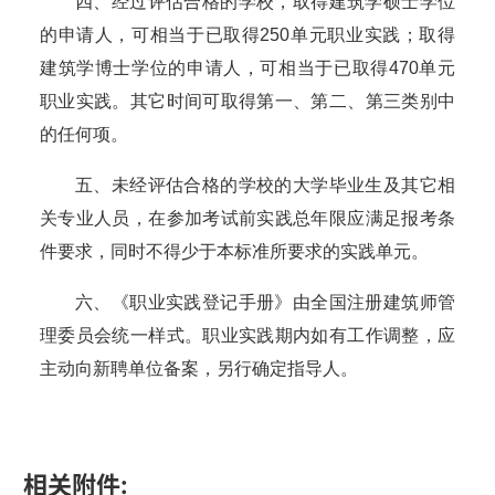
四、经过评估合格的学校，取得建筑学硕士学位
的申请人，可相当于已取得250单元职业实践；取得
建筑学博士学位的申请人，可相当于已取得470单元
职业实践。其它时间可取得第一、第二、第三类别中
的任何项。
五、未经评估合格的学校的大学毕业生及其它相
关专业人员，在参加考试前实践总年限应满足报考条
件要求，同时不得少于本标准所要求的实践单元。
六、《职业实践登记手册》由全国注册建筑师管
理委员会统一样式。职业实践期内如有工作调整，应
主动向新聘单位备案，另行确定指导人。
相关附件: