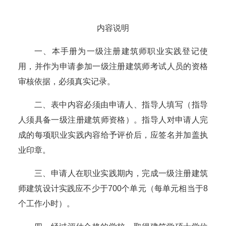
内容说明
一、本手册为一级注册建筑师职业实践登记使
用，并作为申请参加一级注册建筑师考试人员的资格
审核依据，必须真实记录。
二、表中内容必须由申请人、指导人填写（指导
人须具备一级注册建筑师资格）。指导人对申请人完
成的每项职业实践内容给予评价后，应签名并加盖执
业印章。
三、申请人在职业实践期内，完成一级注册建筑
师建筑设计实践应不少于700个单元（每单元相当于8
个工作小时）。