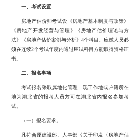
一、考试设置
房地产估价师考试设《房地产基本制度与政策》
《房地产开发经营与管理》《房地产估价理论与方
法》《房地产估价案例与分析》
4个科目。应试人员必
须在连续2个考试年度内通过应试科目方能取得资格证
书。
二、
报名事项
考试报名采取属地化管理，现工作地或户籍所在
地为湖北省的报考人员方可在湖北省内报名参加考
试。
（一）报名要求。
凡符合
原建设部、人事部《关于印发〈房地产估