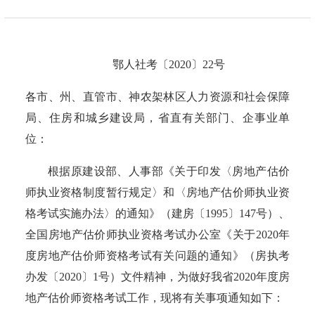
鄂人社考〔
2020〕22号
各市、州、直管市、神农架林区人力资源和社会保障
局、住房和城乡建设局，省直有关部门、企事业单
位：
根据原建设部、人事部《关于印发〈房地产估价
师执业资格制度暂行规定〉和〈房地产估价师执业资
格考试实施办法〉的通知》（建房
〔
1995
〕
147号）、
全国房地产估价师执业资格考试办公室《关于2020年
度房地产估价师资格考试有关问题的通知》（房执考
办发〔2020〕1号）文件精神，为做好我省2020年度房
地产估价师资格考试工作，现将有关事项通知如下：