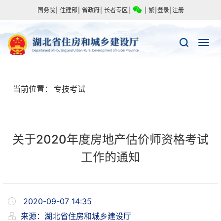
国务院
|
住建部
|
省政府
|
长者专区
|
|
繁
|
登录
|
注册
当前位置：
专技考试
关于2020年度房地产估价师资格考试
工作的通知
2020-09-07 14:35
来源：
​湖北省住房和城乡建设厅