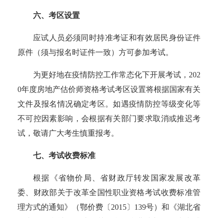
六、考区设置
应试人员必须同时持准考证和有效居民身份证件
原件（须与报名时证件一致）方可参加考试。
为更好地在疫情防控工作常态化下开展考试，
202
0
年度房地产估价师资格考试考区设置将根据国家有关
文件及报名情况确定考区。
如遇疫情防控等级变化等
不可控因素影响，会根据有关部门要求取消或推迟考
试，敬请广大考生慎重报考。
七、考试收费标准
根据《省物价局、省财政厅转发国家发展改革
委、财政部关于改革全国性职业资格考试收费标准管
理方式的通知》（鄂价费
〔
2015
〕
139号）和《湖北省