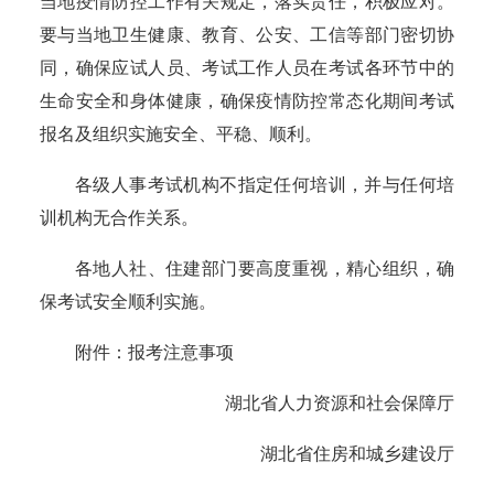
当地疫情防控工作有关规定，落实责任，积极应对。
要与当地卫生健康、教育、公安、工信等部门密切协
同，确保应试人员、考试工作人员在考试各环节中的
生命安全和身体健康，确保疫情防控常态化期间考试
报名及组织实施安全、平稳、顺利。
各级人事考试机构不指定任何培训，并与任何培
训机构无合作关系。
各地人社、住建部门要高度重视，精心组织，确
保考试安全顺利实施。
附件：
报考注意事项
湖北省人力资源和社会保障厅
湖北省住房和城乡建设厅