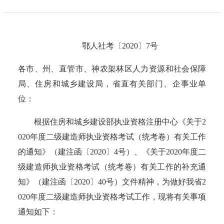
鄂人社考〔2020〕7号
各市、州、直管市、神农架林区人力资源和社会保障
局、住房和城乡建设局，省直有关部门、企事业单
位：
根据住房和城乡建设部执业资格注册中心《关于2
020年度二级建造师执业资格考试（统考卷）有关工作
的通知》（建注函〔2020〕
4号）、《关于2020年度二
级建造师执业资格考试（统考卷）有关工作的补充通
知》（建注函〔2020〕40号）文件精神，为做好我省2
020年度二级建造师执业资格考试工作，现将有关事项
通知如下：