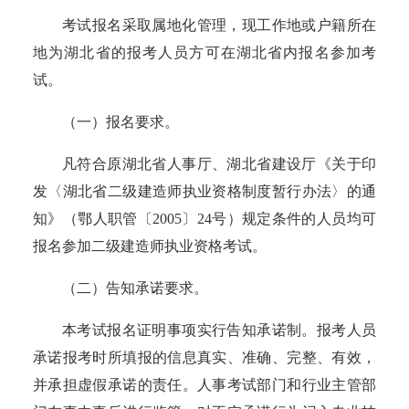
考试报名采取属地化管理，现工作地或户籍所在
地为湖北省的报考人员方可在湖北省内报名参加考
试。
（一）报名要求。
凡符合原湖北省人事厅、湖北省建设厅《关于印
发〈湖北省二级建造师执业资格制度暂行办法〉的通
知》（鄂人职管〔2005〕24号）规定条件的人员均可
报名参加二级建造师执业资格考试。
（二）告知承诺要求。
本考试报名证明事项实行告知承诺制。报考人员
承诺报考时所填报的信息真实、准确、完整、有效，
并承担虚假承诺的责任。人事考试部门和行业主管部