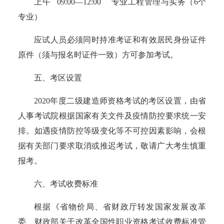
上午 09:00—12:00 专业工程管理与实务（6个
专业）
应试人员必须同时持准考证和有效居民身份证件
原件（须与报名时证件一致）方可参加考试。
五、考区设置
2020年度二级建造师资格考试的考区设置，由省
人事考试院根据国家有关文件及疫情防控要求统一安
排。如遇疫情防控等级变化等不可控因素影响，会根
据有关部门要求取消或推迟考试，敬请广大考生慎重
报考。
六、考试收费标准
根据《省物价局、省财政厅转发国家发展改革
委、财政部关于改革全国性职业资格考试收费标准管