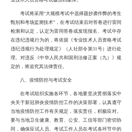
考试将采用“大规模考试中选择题抄袭作弊的考生
甄别和考场监测技术”，在考试结束后对答卷进行雷同
检测和认定，认定为雷同答卷或发现报名、考试中存
在违纪违规行为的，将依据《专业技术人员资格考试
违纪违规行为处理规定》（人社部令第31号）进行处
理。对违反《中华人民共和国刑法修正案（九）》规
定的，将追究其法律责任。
八、疫情防控与考试安全
在考试组织实施各环节，各地要坚决贯彻落实中
央关于新冠肺炎疫情防控工作的决策部署，认真遵守
当地疫情防控工作有关规定，落实责任，积极应对。
要与当地卫生健康、教育、公安、工信等部门密切协
同，确保应试人员、考试工作人员在考试各环节中的