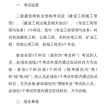
一、考试设置
二级建造师执业资格考试设《建设工程施工管
理》、《建设工程法规及相关知识》、《专业工程管
理与实务》3个科目。其中《专业工程管理与实务》科
目包括建筑工程、公路工程、水利水电工程、矿业工
程、市政公用工程、机电工程共6个专业。
参加全部3个科目（级别为“考全科”）考试的人
员，必须在连续2个考试年度内通过应试科目方为合
格；参加2个科目或1个科目（报考级别为“免1
科”或“免2科”）的人员必须在1个考试年度内通过应试
科目，方为合格;参加级别为“增报专业”考试的人员，
必须在1个考试年度内通过应试科目，方为合格。
二、报名事项