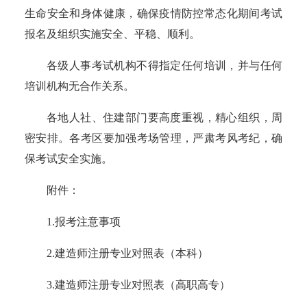
生命安全和身体健康，确保疫情防控常态化期间考试
报名及组织实施安全、平稳、顺利。
各级人事考试机构不得指定任何培训，并与任何
培训机构无合作关系。
各地人社、住建部门要高度重视，精心组织，周
密安排。各考区要加强考场管理，严肃考风考纪，确
保考试安全实施。
附件：
1.报考注意事项
2.建造师注册专业对照表（本科）
3.建造师注册专业对照表（高职高专）