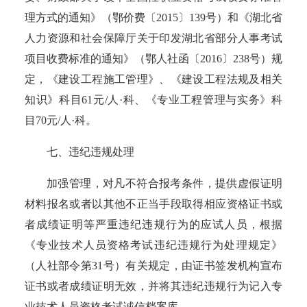
理方式的通知》（鄂价费〔2015〕139号）和《湖北省
人力资源和社会保障厅关于印发湖北省部分人事考试
项目收费标准的通知》（鄂人社函〔2016〕238号）规
定，《建设工程施工管理》、《建设工程法规及相关
知识》科目61元/人·科、《专业工程管理与实务》科
目70元/人·科。
七、违纪违规处理
加强管理，对凡不符合报考条件，提供虚假证明
材料报名或者以其他不正当手段取得相应资格证书或
者成绩证明等严重违纪违规行为的应试人员，根据
《专业技术人员资格考试违纪违规行为处理规定》
（人社部令第31号）有关规定，由证书签发机构宣布
证书或者成绩证明无效，并将其违纪违规行为记入专
业技术人员资格考试诚信档案库。