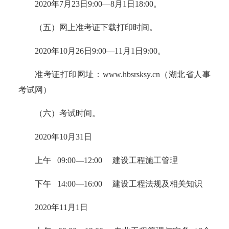
2020年7月23日9:00—8月1日18:00。
（五）网上准考证下载打印时间。
2020年10月26日9:00—11月1日9:00。
准考证打印网址：www.hbsrsksy.cn（湖北省人事
考试网）
（六）考试时间。
2020年10月31日
上午 09:00—12:00 建设工程施工管理
下午 14:00—16:00 建设工程法规及相关知识
2020年11月1日