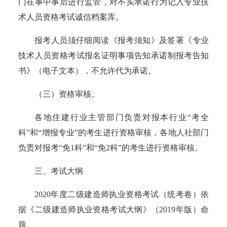
门在事中事后进行监管，对不实承诺行为记入专业技
术人员资格考试诚信档案库。
报考人员须仔细阅读《报考须知》及签署《专业
技术人员资格考试报名证明事项告知承诺制报考告知
书》（电子文本），不允许代为承诺。
（三）资格审核。
各地住建行业主管部门负责对报本行业“考全
科”和“增报专业”的考生进行资格审核，各地人社部门
负责对报考“免1科”和“免2科”的考生进行资格审核。
三、考试大纲
2020年度二级建造师执业资格考试（统考卷）依
据《二级建造师执业资格考试大纲》（2019年版）命
题。