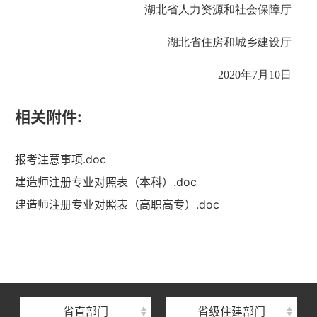
湖北省人力资源和社会保障厅
湖北省住房和城乡建设厅
2020年7月10日
相关附件:
报考注意事项.doc
建造师注册专业对照表（本科）.doc
建造师注册专业对照表（高职高专）.doc
湖北省住建厅机关后勤服务中心
湖北省建设信息中心
湖北省建筑事业发展中心
湖北省住房保障中心
省直部门
省级住建部门