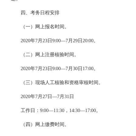
四、考务日程安排
（一）网上报名时间。
2020年7月23日9:00—7月29日20:00。
（二）网上注册核验时间。
2020年7月23日9:00—7月30日17:00。
（三）现场人工核验和资格审核时间。
2020年7月27日—7月31日
工作日：9:00—11:30，14:30—17:00。
（四）网上缴费时间。