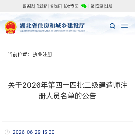
国务院
|
住建部
|
省政府
|
长者专区
|
|
繁
|
登录
|
注册
当前位置：
执业注册
关于2026年第四十四批二级建造师注
册人员名单的公告
2026-06-29 15:30