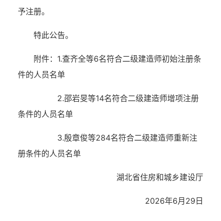
予注册。
特此公告。
附件：1.查齐全等6名符合二级建造师初始注册条
件的人员名单
2.邵岩旻等14名符合二级建造师增项注册
条件的人员名单
3.殷章俊等284名符合二级建造师重新注
册条件的人员名单
湖北省住房和城乡建设厅
2026年6月29日