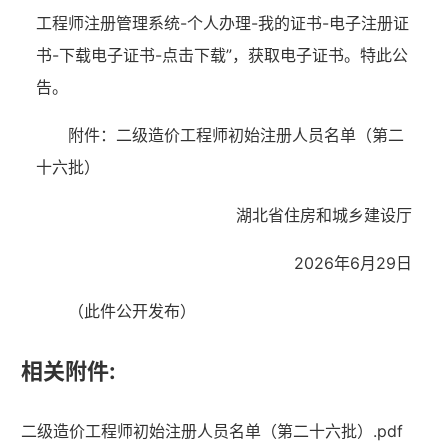
工程师注册管理系统-个人办理-我的证书-电子注册证
书-下载电子证书-点击下载”，获取电子证书。特此公
告。
附件：二级造价工程师初始注册人员名单（第二
十六批）
湖北省住房和城乡建设厅
2026年6月29日
（此件公开发布）
相关附件:
湖北省住建厅机关后勤服务中心
二级造价工程师初始注册人员名单（第二十六批）.pdf