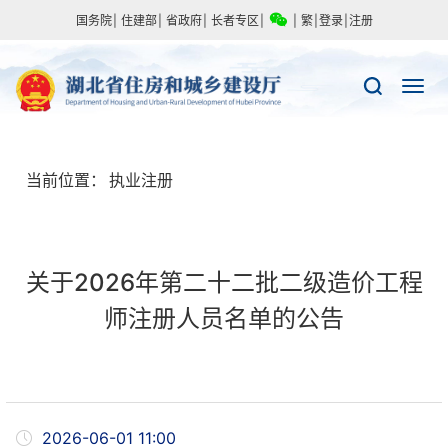
国务院
|
住建部
|
省政府
|
长者专区
|
|
繁
|
登录
|
注册
当前位置：
执业注册
关于2026年第二十二批二级造价工程
师注册人员名单的公告
2026-06-01 11:00