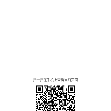
扫一扫在手机上查看当前页面