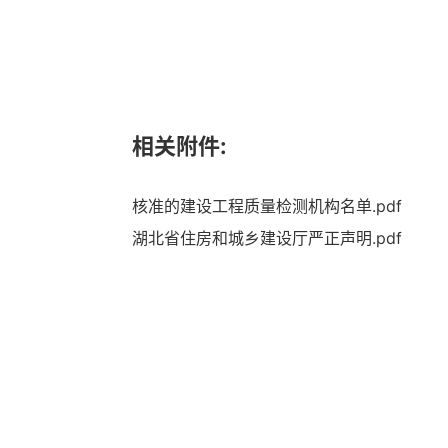
相关附件:
核准的建设工程质量检测机构名单.pdf
湖北省住房和城乡建设厅严正声明.pdf