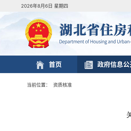
2026年8月6日 星期四
首页
政府信息公
当前位置：
资质核准