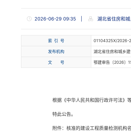
2026-06-29 09:35
|
湖北省住房和城
索 引 号
01104325X/2026-
发布机构
湖北省住房和城乡建
文 号
鄂建审告〔2026〕1
根据《中华人民共和国行政许可法》
特此公告。
附件：核准的建设工程质量检测机构