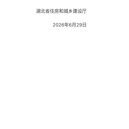
湖北省住房和城乡建设厅
2026年6月29日