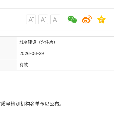
城乡建设（含住房）
2026-06-29
有效
程质量检测机构名单予以公布。