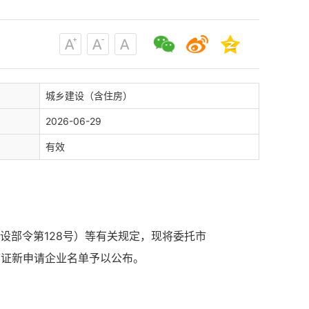
城乡建设（含住房）
2026-06-29
有效
设部令第128号）等有关规定，现将委托市
可证新申请企业名单予以公布。