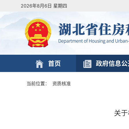
2026年8月6日 星期四
首页
政府信息公
当前位置：
资质核准
关于