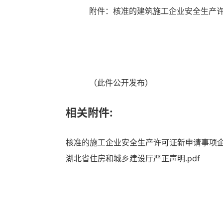
附件：核准的建筑施工企业安全生产
（此件公开发布）
相关附件:
核准的施工企业安全生产许可证新申请事项企业
湖北省住房和城乡建设厅严正声明.pdf