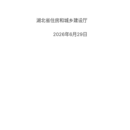
湖北省住房和城乡建设厅
2026年6月29日