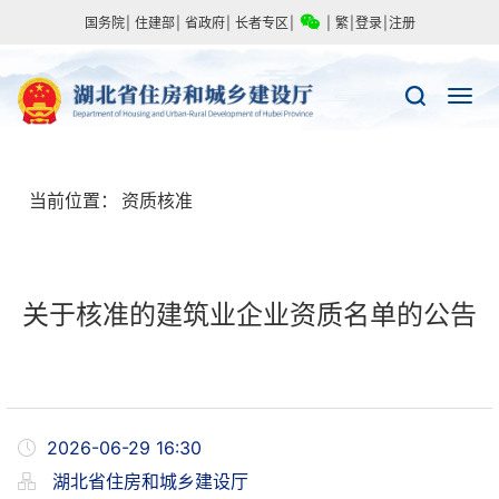
国务院
|
住建部
|
省政府
|
长者专区
|
|
繁
|
登录
|
注册
当前位置：
资质核准
关于核准的建筑业企业资质名单的公告
2026-06-29 16:30
湖北省住房和城乡建设厅