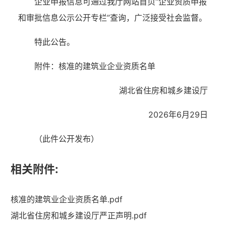
企业申报信息可通过我厅网站首页“企业资质申报
和审批信息公示公开专栏”查询，广泛接受社会监督。
特此公告。
附件：核准的建筑业企业资质名单
湖北省住房和城乡建设厅
2026年6月29日
（此件公开发布）
相关附件:
核准的建筑业企业资质名单.pdf
湖北省住建厅机关后勤服务中心
湖北省住房和城乡建设厅严正声明.pdf