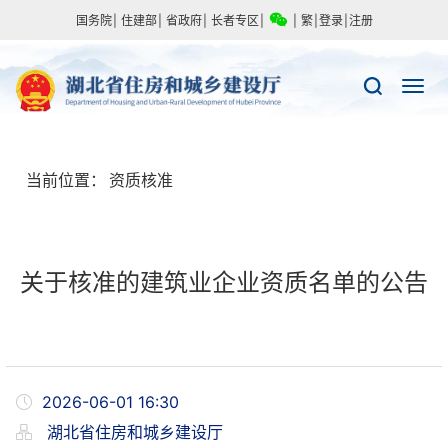
国务院
|
住建部
|
省政府
|
长者专区
|
|
繁
|
登录
|
注册
当前位置：
资质核准
关于核准的建筑业企业资质名单的公告
2026-06-01 16:30
湖北省住房和城乡建设厅