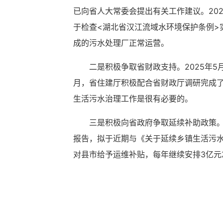
已向省人大常委会提出有关工作建议。20
于检查<湖北省汉江流域水环境保护条例
成的污水处理厂正常运营。
二是积极争取省财政支持。2025年
月，省住建厅积极配合省财政厅调研完成了
生活污水治理工作是很有必要的。
三是积极向省政府争取延续补助政策
报告，拟于近期与《关于延续乡镇生活污
对县市给予运维补贴，每年继续安排3亿