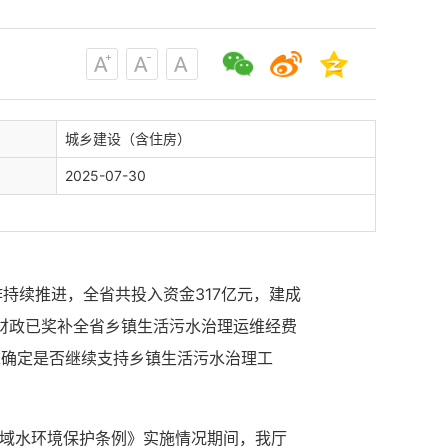
城乡建设（含住房）
2025-07-30
作持续推进，全省共投入资金317亿元，建成
级财政已奖补全省乡镇生活污水治理运维经费
还未确定是否继续支持乡镇生活污水治理工
流域水环境保护条例》实施情况期间，我厅