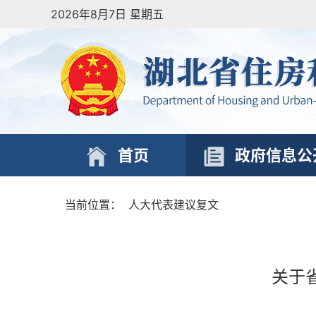
2026年8月7日 星期五
首页
政府信息公
当前位置：
人大代表建议复文
关于