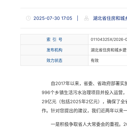
2025-07-30 17:05
|
湖北省住房和城
索 引 号
01104325X/2026-
发布机构
湖北省住房和城乡建
效力状态
有效
自2017年以来，省委、省政府部署
996个乡镇生活污水治理项目并投入运营
29亿元（包括2025年2亿元），确保了
作。针对您提出的建议，我们近两年以来
一是积极争取省人大常委会的重视。2