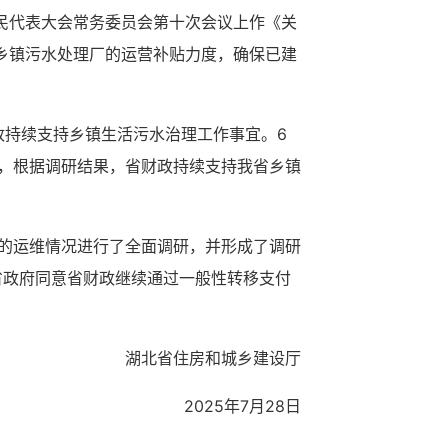
人民代表大会常务委员会第十次会议上作《关
乡镇污水处理厂的运营补贴力度，确保已建
政持续支持乡镇生活污水治理工作事宜。6
作，根据调研结果，省财政持续支持我省乡镇
的运维情况进行了全面调研，并形成了调研
省政府同意省财政继续通过一般性转移支付
湖北省住房和城乡建设厅
2025年7月28日