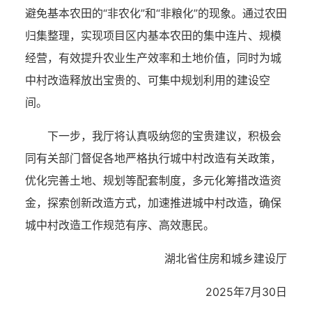
避免基本农田的“非农化”和“非粮化”的现象。通过农田
归集整理，实现项目区内基本农田的集中连片、规模
经营，有效提升农业生产效率和土地价值，同时为城
中村改造释放出宝贵的、可集中规划利用的建设空
间。
下一步，我厅将认真吸纳您的宝贵建议，积极会
同有关部门督促各地严格执行城中村改造有关政策，
优化完善土地、规划等配套制度，多元化筹措改造资
金，探索创新改造方式，加速推进城中村改造，确保
城中村改造工作规范有序、高效惠民。
湖北省住房和城乡建设厅
2025年7月30日
湖北省住建厅机关后勤服务中心