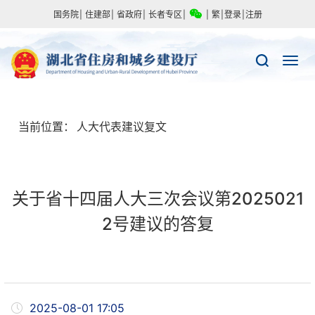
国务院
|
住建部
|
省政府
|
长者专区
|
|
繁
|
登录
|
注册
当前位置：
人大代表建议复文
关于省十四届人大三次会议第2025021
2号建议的答复
2025-08-01 17:05