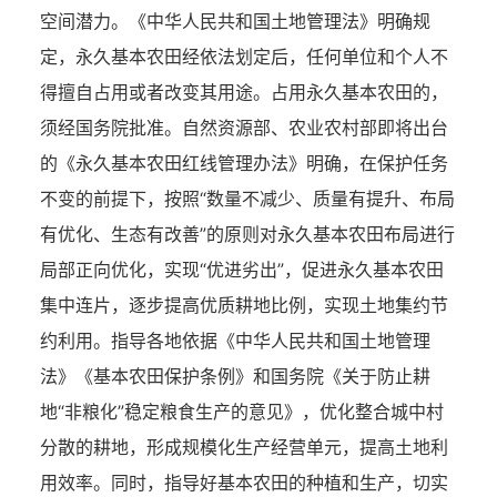
空间潜力。《中华人民共和国土地管理法》明确规
定，永久基本农田经依法划定后，任何单位和个人不
得擅自占用或者改变其用途。占用永久基本农田的，
须经国务院批准。自然资源部、农业农村部即将出台
的《永久基本农田红线管理办法》明确，在保护任务
不变的前提下，按照“数量不减少、质量有提升、布局
有优化、生态有改善”的原则对永久基本农田布局进行
局部正向优化，实现“优进劣出”，促进永久基本农田
集中连片，逐步提高优质耕地比例，实现土地集约节
约利用。指导各地依据《中华人民共和国土地管理
法》《基本农田保护条例》和国务院《关于防止耕
地“非粮化”稳定粮食生产的意见》，优化整合城中村
分散的耕地，形成规模化生产经营单元，提高土地利
用效率。同时，指导好基本农田的种植和生产，切实