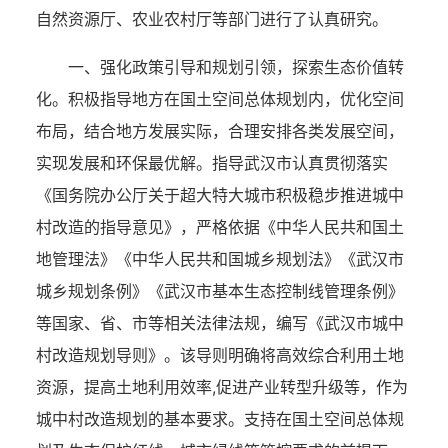
自然资源厅、农业农村厅等部门进行了认真研究。
一、强化政策引导和规划引领，探索生态价值转
化。积极指导地方在国土空间总体规划内，优化空间
布局，结合地方发展实际，合理安排各类发展空间，
实现发展和环保最优解。指导武汉市认真贯彻落实
《国务院办公厅关于超大特大城市积极稳步推进城中
村改造的指导意见》，严格依据《中华人民共和国土
地管理法》《中华人民共和国城乡规划法》《武汉市
城乡规划条例》《武汉市基本生态控制线管理条例》
等国家、省、市等相关法律法规，编写《武汉市城中
村改造规划导则》。该导则明确将高效综合利用土地
资源，提高土地利用效率,促进产业转型升级等，作为
城中村改造规划的基本要求。支持在国土空间总体规