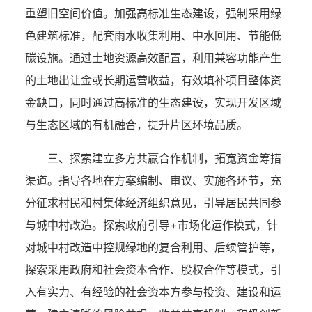
重塑旧空间价值。加强高标准生态建设，强制采用绿
色建筑标准，配套雨水收集利用、中水回用、节能低
碳设施。通过土地资源高效配置，利用兼容功能产生
的土地出让金或长期运营收益，有效填补项目整体资
金缺口，同时通过高标准的生态建设，实现开发区域
与生态区域的有机融合，提升片区环境品质。
三、探索建立多方共赢合作机制，拓宽资金筹措
渠道。指导各地在方案编制、审议、实施各环节，充
分征求村民和村集体经济组织意见，引导居民共同参
与城中村改造。探索政府引导+市场化运作模式，针
对城中村改造中控规绿地的复合利用、后续管护等，
探索采用政府和社会资本合作、股权合作等模式，引
入有实力、有经验的社会资本方参与投资、建设和运