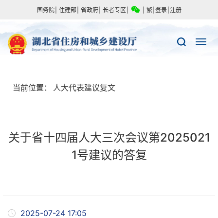
国务院
|
住建部
|
省政府
|
长者专区
|
|
繁
|
登录
|
注册
当前位置：
人大代表建议复文
关于省十四届人大三次会议第2025021
1号建议的答复
2025-07-24 17:05