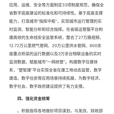
应用、运维、安全等方面制定33项制度规范，确保全
省数字底座建设的标准化和可持续性。基于底座支撑
能力，打造城市“指挥中枢”，实现城市运行管理的实
时监测、智能分析和综合指挥。在省级运管服平台构
建高效的生命线安全监管系统，整合了27万路视频、
12.72万公里燃气管网、20万公里供水管网、800余
座重点桥梁的运行数据以及3万余台物联设备的实时
监测数据，赋能城市“一网统管”。构建数字住建体
系，“楚智建”平台实现全省在建工地动态监管，数字
建造、数字住房等应用场景持续拓展，为数字经济、
数字社会、数字政府建设提供了有力支撑。
四、强化资金统筹
。积极指导各地做好项目谋划，与发改、财政部