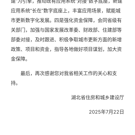
建”为引擎，推动既有应用系统“对接”数字底座，新建
应用系统“长在”数字底座上，丰富应用场景，赋能城
市更新数字化发展。四是强化资金保障，会同省级有
关部门，加强与国家发展改革委、财政部、住建部等
部委对接，及时跟进、积极争取城市更新方面的新增
政策、项目和资金，指导各地做好项目谋划，加大资
金保障。
最后，再次感谢您对我省相关工作的关心和支
持。
湖北省住房和城乡建设厅
2025年7月22日
湖北省住建厅机关后勤服务中心
湖北省建设信息中心