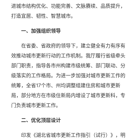
进城市结构优化、功能完善、文脉赓续、品质提升，
打造宜居、韧性、智慧城市。
一、加强组织领导
在省委、省政府的领导下，建立健全有力有序有
效推动城市更新行动的工作机制。我厅履行省级牵头
部门职责，指导各市州构建市级统筹、部门联动、分
级落实的工作格局。为进一步加强对城市更新工作的
统筹，全省17个市、州均调整组建住房和城市更新
局，部分地方在市级住新局内增设了城市更新科，专
门负责城市更新工作。
二、优化顶层设计
印发《湖北省城市更新工作指引（试行）》，明