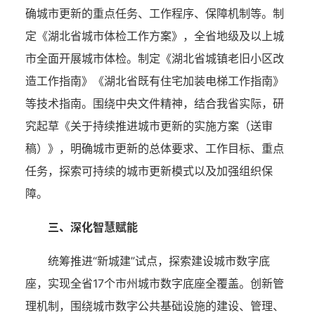
确城市更新的重点任务、工作程序、保障机制等。制
定《湖北省城市体检工作方案》，全省地级及以上城
市全面开展城市体检。制定《湖北省城镇老旧小区改
造工作指南》《湖北省既有住宅加装电梯工作指南》
等技术指南。围绕中央文件精神，结合我省实际，研
究起草《关于持续推进城市更新的实施方案（送审
稿）》，明确城市更新的总体要求、工作目标、重点
任务，探索可持续的城市更新模式以及加强组织保
障。
三、深化智慧赋能
统筹推进“新城建”试点，探索建设城市数字底
座，实现全省17个市州城市数字底座全覆盖。创新管
理机制，围绕城市数字公共基础设施的建设、管理、