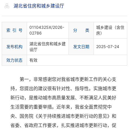
湖北省住房和城乡建设厅
01104325X/2026-
城乡建设（含住
索 引 号
分 类
02786
房）
湖北省住房和城乡建
发布机构
发文日期
2025-07-24
设厅
效力状态
有效
第一，非常感谢您对我省城市更新工作的关心支
持，您提出的建议很有针对性、指导性。实施城市更
新行动，是推动城市高质量发展、不断满足人民美好
生活需要的重要举措。近年来，我省全面贯彻党中
央、国务院《关于持续推进城市更新行动的意见》和
省委、省政府工作要求，扎实推进城市更新行动，促