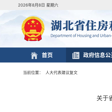
2026年8月8日 星期六
首页
政府信息公
当前位置：
人大代表建议复文
关于