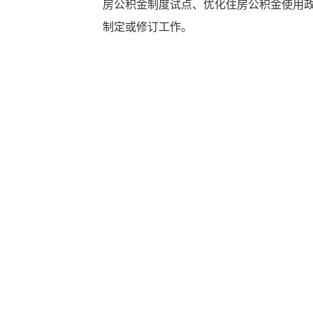
房公积金制度试点、优化住房公积金使用
制定或修订工作。