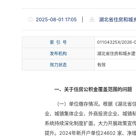
2025-08-01 17:05
|
湖北省住房和城
索 引 号
01104325X/2026-
发布机构
湖北省住房和城乡建
效力状态
有效
一、关于住房公积金覆盖范围的问题
（一）单位缴存情况。根据《湖北省
业、城镇集体企业、外商投资企业、城镇
系统持续深化制度扩面，大力开展政策宣
提升。2024年新开户单位24602 家、净