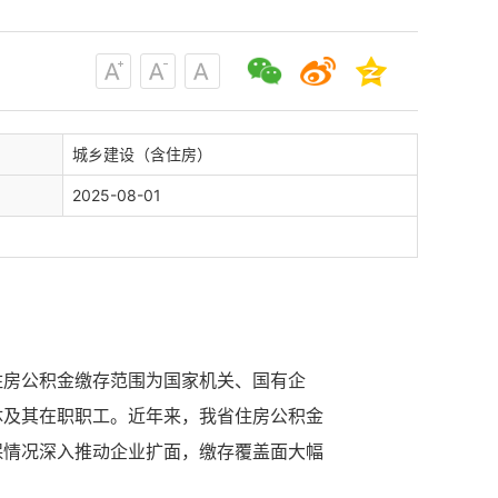
城乡建设（含住房）
2025-08-01
住房公积金缴存范围为国家机关、国有企
体及其在职职工。近年来，我省住房公积金
保情况深入推动企业扩面，缴存覆盖面大幅