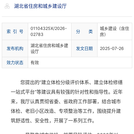
湖北省住房和城乡建设厅
01104325X/2026-
城乡建设（含住
索 引 号
分 类
02783
房）
湖北省住房和城乡建
发布机构
发文日期
2025-07-26
设厅
效力状态
有效
您提出的“建立体检分级评价体系、建立体检修缮
一站式平台”等建议具有较强的针对性和指导性。近年
来，我厅认真贯彻省委、省政府工作部署，结合城市
体检、老旧小区改造、专项整治等工作，围绕提升建
筑舒适性、安全性，开展了一系列工作。