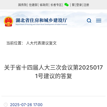
国务院
|
住建部
|
省政府
|
长者专区
|
|
繁
|
登录
|
注册
当前位置：
人大代表建议复文
关于省十四届人大三次会议第2025017
1号建议的答复
2025-07-26 17:00