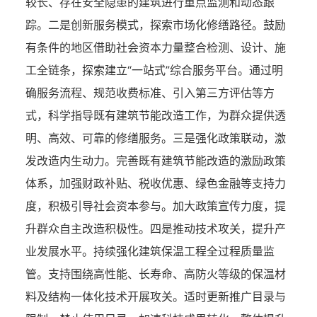
较长、存在安全隐患的建筑进行重点监测和动态跟
踪。二是创新服务模式，探索市场化修缮路径。鼓励
有条件的地区借助社会资本力量整合检测、设计、施
工全链条，探索建立“一站式”综合服务平台。通过明
确服务流程、规范收费标准、引入第三方评估等方
式，科学指导既有建筑节能改造工作，为群众提供透
明、高效、可靠的修缮服务。三是强化政策联动，激
发改造内生动力。完善既有建筑节能改造的激励政策
体系，加强财政补贴、税收优惠、绿色金融等支持力
度，积极引导社会资本参与。加大政策宣传力度，提
升群众自主改造积极性。四是推动技术攻关，提升产
业发展水平。持续强化建筑保温工程全过程质量监
管。支持围绕高性能、长寿命、高防火等级的保温材
料及结构一体化技术开展攻关。适时更新推广目录与