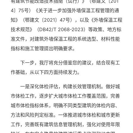
有建筑节能改造技术指南（试行）》（鄂建文〔201
4〕75号）《关于进一步加强外墙保温工程管理的通
知》（鄂建文〔2021〕47号），以及《外墙保温工程
技术规范》（DB42/T 2068-2023）等政策、地方标
准文件，对建筑外墙保温工程的系统选型、材料性能
指标和施工管理提出明确要求。
下一步，我厅将充分借鉴您的建议，结合现有工
作基础，从以下四方面持续发力。
一是深化体检评估，构建长效管理机制。做好城
市体检工作，逐步扩大城市体检工作覆盖范围，完善
城市体检指标体系，明确不同类型建筑的体检内容、
方法和风险判定标准。一体推进城市体检和城市更新
工作，完善既有建筑信息管理机制，强化对使用年限