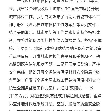
一是聚焦城市体检，前置风险评估。2023年以
来，我省12个地级及以上城市和3个直管市坚持开展
城市体检工作。我厅制定发布了《湖北省城市体检工
作手册》《湖北省城市体检工作方案》等系列文件，
结合美丽湖北、城市更新等工作要求制定特色指标体
系，并将建筑保温隔热性能纳入体检要点。坚持“不体
检、不更新”，将城市体检评估结果纳入既有建筑改造
重点项目库。开发城市体检信息平台和手机APP，动
态监测既有建筑现状问题。二是开展专项整治，严控
安全底线。组织开展全省建筑保温材料安全隐患全链
条整治，印发《全省房屋市政工程建筑保温材料安全
隐患全链条整治工作方案》。通过“双随机、一公
开”等方式，对在建及既有建筑开展拉网式检查，重点
排查外墙外保温系统开裂、空鼓、脱落等质量安全隐