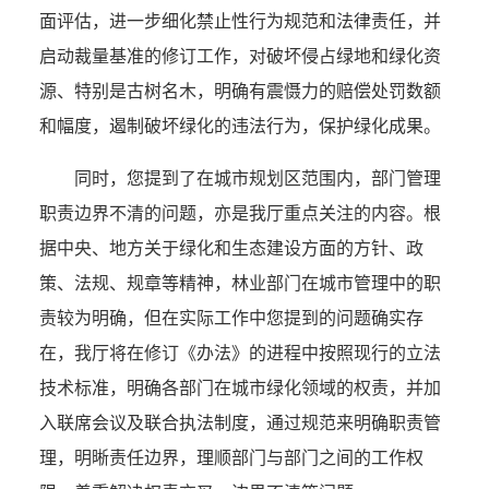
面评估，进一步细化禁止性行为规范和法律责任，并
启动裁量基准的修订工作，对破坏侵占绿地和绿化资
源、特别是古树名木，明确有震慑力的赔偿处罚数额
和幅度，遏制破坏绿化的违法行为，保护绿化成果。
同时，您提到了在城市规划区范围内，部门管理
职责边界不清的问题，亦是我厅重点关注的内容。根
据中央、地方关于绿化和生态建设方面的方针、政
策、法规、规章等精神，林业部门在城市管理中的职
责较为明确，但在实际工作中您提到的问题确实存
在，我厅将在修订《办法》的进程中按照现行的立法
技术标准，明确各部门在城市绿化领域的权责，并加
入联席会议及联合执法制度，通过规范来明确职责管
理，明晰责任边界，理顺部门与部门之间的工作权