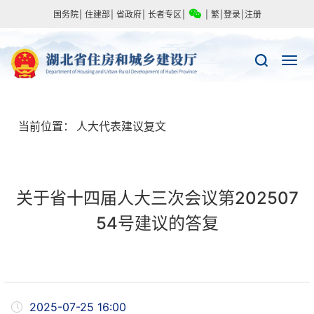
国务院
|
住建部
|
省政府
|
长者专区
|
|
繁
|
登录
|
注册
当前位置：
人大代表建议复文
关于省十四届人大三次会议第202507
54号建议的答复
2025-07-25 16:00