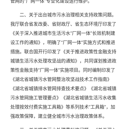
管网的“厂网一体”专业化建设运行维护。
二、关于出台城市污水治理相关支持政策问题。
我厅联合省发改委、省财政厅、省生态环境厅印发了
《关于深入推进城市生活污水
“厂网一体”长效机制建
设工作的通知》
，明确了
“厂网一体”实施方式和推进
措施。联合国开行印发了《关于推进政策性金融支持
城镇生活污水处理攻坚战的通知》，共同谋划推进政
策性金融支持“厂网一体”实施项目。同时编制印发了
《湖北省城镇污水管网整治攻坚战技术工作指南》
《湖北省城镇排水管网排查技术要点》《湖北省城镇
污水管网施工管理要点》《湖北省城镇生活污水收集
处理按效付费实施工具箱》等系列技术“工具箱”，加
强政策保障，建立健全城市污水治理政策体系。