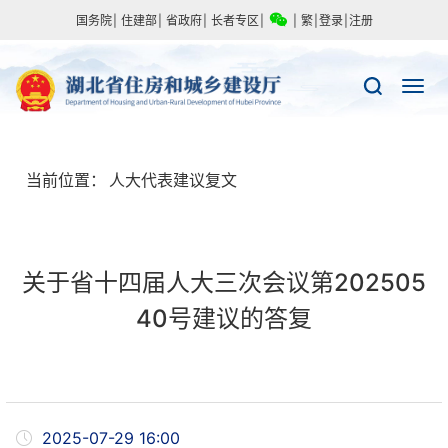
国务院
|
住建部
|
省政府
|
长者专区
|
|
繁
|
登录
|
注册
当前位置：
人大代表建议复文
关于省十四届人大三次会议第202505
40号建议的答复
2025-07-29 16:00