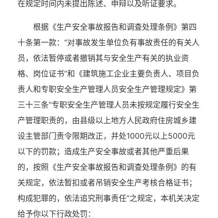
在规定时间内未提出陈述、申辩以及听证要求。
根据《生产安全事故报告和调查处理条例》第四
十条第一款：“对事故发生单位负有事故责任的有关人
员，依法暂停或者撤销其与安全生产有关的执业资
格、岗位证书”和《建筑施工企业主要负责人、项目负
责人和专职安全生产管理人员安全生产管理规定》第
三十三条“专职安全生产管理人员未按规定履行安全生
产管理职责的，由县级以上地方人民政府住房城乡建
设主管部门责令限期改正，并处1000元以上5000元
以下的罚款；造成生产安全事故或者其他严重后果
的，按照《生产安全事故报告和调查处理条例》的有
关规定，依法暂扣或者吊销安全生产考核合格证书；
构成犯罪的，依法追究刑事责任”之规定，本机关决定
给予你以下行政处罚：