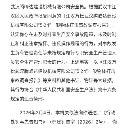
武汉腾峰达建设机械有限公司安全员。根据武汉市江
汉区人民政府批复同意的《江汉万松武汉腾峰达建设
机械有限公司“5·24”一般物体打击事故调查报告》，
认定你存在未及时排查生产安全事故隐患，未及时制
止和纠正违章指挥、违反操作规程的行为，对事故发
生负有管理责任等未按规定履行专职安全生产管理人
员安全生产管理职责的行为。上述事实，以《江汉万
松武汉腾峰达建设机械有限公司“5·24”一般物体打击
事故调查报告》等资料和其他书证、物证等为证据，
其行为符合《中华人民共和国安全生产法》第十六条
规定的追责情形。
2026年2月4日，本机关依法向你送达了《行政
处罚事先告知书》（鄂建罚告字〔2026〕2号），你