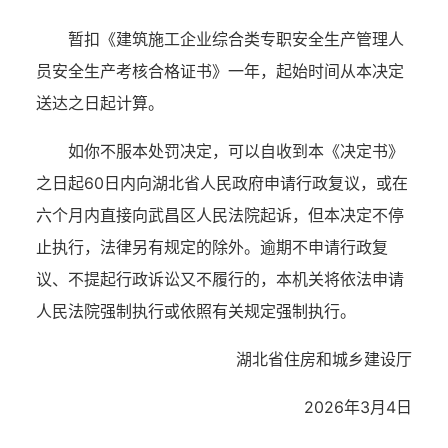
暂扣《建筑施工企业综合类专职安全生产管理人
员安全生产考核合格证书》一年，起始时间从本决定
送达之日起计算。
如你不服本处罚决定，可以自收到本《决定书》
之日起60日内向湖北省人民政府申请行政复议，或在
六个月内直接向武昌区人民法院起诉，但本决定不停
止执行，法律另有规定的除外。逾期不申请行政复
议、不提起行政诉讼又不履行的，本机关将依法申请
人民法院强制执行或依照有关规定强制执行。
湖北省住房和城乡建设厅
2026年3月4日
湖北省住建厅机关后勤服务中心