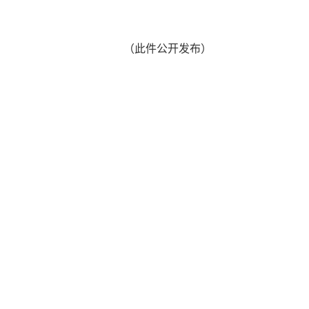
（此件公开发布）