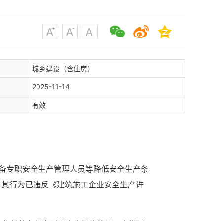
城乡建设（含住房）
2025-11-14
有效
配备专职安全生产管理人员等降低安全生产条
，其行为
已违反
《建筑施工企业安全生产许