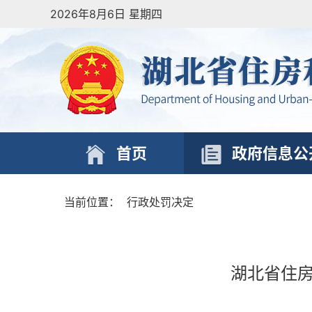
2026年8月6日 星期四
首页
政府信息公
当前位置：
行政处罚决定
湖北省住房