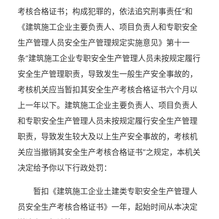
考核合格证书；构成犯罪的，依法追究刑事责任”和
《建筑施工企业主要负责人、项目负责人和专职安全
生产管理人员安全生产管理规定实施意见》第十一
条“建筑施工企业专职安全生产管理人员未按规定履行
安全生产管理职责，导致发生一般生产安全事故的，
考核机关应当暂扣其安全生产考核合格证书六个月以
上一年以下。建筑施工企业主要负责人、项目负责人
和专职安全生产管理人员未按规定履行安全生产管理
职责，导致发生较大及以上生产安全事故的，考核机
关应当撤销其安全生产考核合格证书”
之规定，本机关
决定给予你
以下行政处罚：
暂扣《建筑施工企业土建类专职安全生产管理人
员安全生产考核合格证书》一年
，
起始时间从本决定