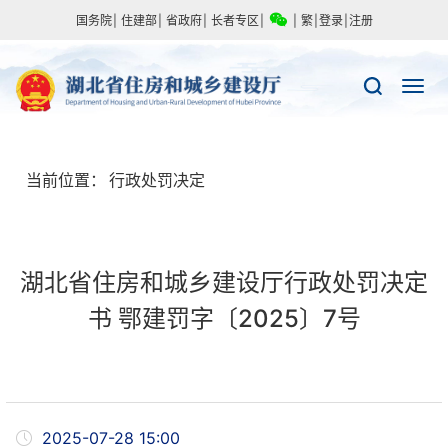
国务院
|
住建部
|
省政府
|
长者专区
|
|
繁
|
登录
|
注册
当前位置：
行政处罚决定
湖北省住房和城乡建设厅行政处罚决定
书 鄂建罚字〔2025〕7号
2025-07-28 15:00