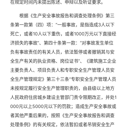
在规定时间内未提出陈述、申辩以及听证要求。
根据
《生产安全事故报告和调查处理条例》第三
条第一款第
（四）
项：
“一般事故，是指造成3人以下
死亡，或者10人以下重伤，或者1000万元以下直接经
济损失的事故”
、第四十条第一款：
“对事故发生单位
负有事故责任的有关人员，依法暂停或者撤销其与安
全生产有关的执业资格、岗位证书”、《建筑施工企业
主要负责人、项目负责人和专职安全生产管理人员安
全生产管理规定》第三十三条“专职安全生产管理人员
未按规定履行安全生产管理职责的，由县级以上地方
人民政府住房城乡建设主管部门责令限期改正，并处1
000元以上5000元以下的罚款；造成生产安全事故或
者其他严重后果的，按照《生产安全事故报告和调查
处理条例》的有关规定，依法暂扣或者吊销安全生产